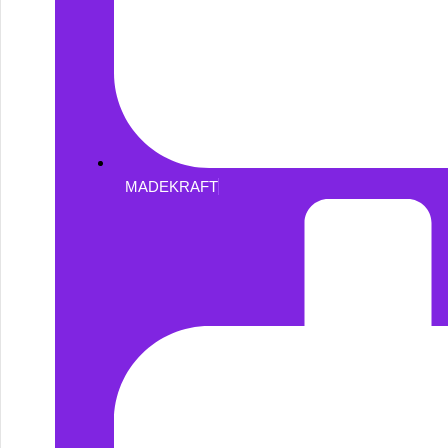
MADEKRAFT