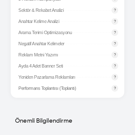
Sektör & Rekabet Analizi
Anahtar Kelime Analizi
Arama Terimi Optimizasyonu
Negatif Anahtar Kelimeler
Reklam Metni Yazımı
Ayda 4 Adet Banner Seti
Yeniden Pazarlama Reklamları
Performans Toplantısı (Toplantı)
Önemli Bilgilendirme