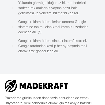
Yukarıda görmüş olduğunuz hizmet bedelleri
sadece reklamlarınız yayına hazır hale
getirilmesi ve yönetimi hizmetini kapsar.
Google reklam ödemelerinin tamamı Google
sistemine tanımlı olan kredi kartınız üzerinden
ödenecektir. (*)
Google reklam ödemesine ait fatura/ekstreniz
Google tarafından kesilip her ay başında mail
olarak size gönderilecektir.
Pazarlama gücünüzden daha fazla sonuçlar elde etmek
istiyorsanız, yeni partneriniz olmak için fazlasıyla hazırız!