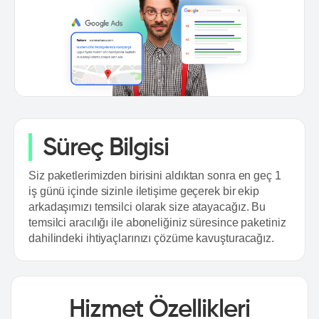
Süreç Bilgisi
Siz paketlerimizden birisini aldıktan sonra en geç 1
iş günü içinde sizinle iletişime geçerek bir ekip
arkadaşımızı temsilci olarak size atayacağız. Bu
temsilci aracılığı ile aboneliğiniz süresince paketiniz
dahilindeki ihtiyaçlarınızı çözüme kavuşturacağız.
Hizmet Özellikleri