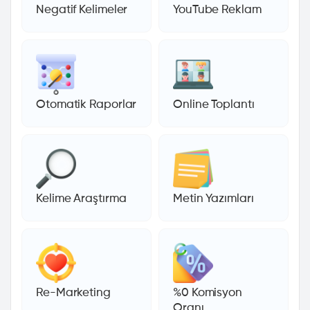
Negatif Kelimeler
YouTube Reklam
Otomatik Raporlar
Online Toplantı
Kelime Araştırma
Metin Yazımları
Re-Marketing
%0 Komisyon
Oranı