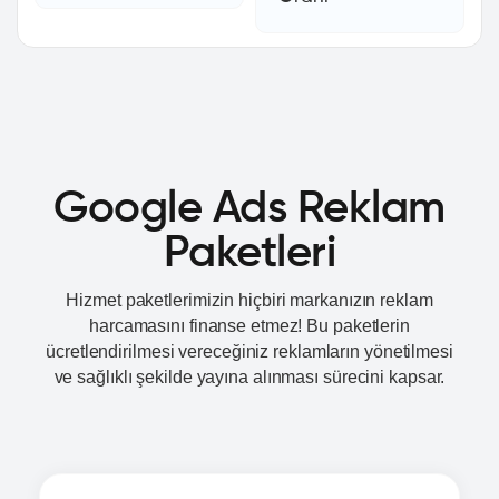
Google Ads Reklam
Paketleri
Hizmet paketlerimizin hiçbiri markanızın reklam
harcamasını finanse etmez! Bu paketlerin
ücretlendirilmesi
vereceğiniz reklamların yönetilmesi
ve sağlıklı şekilde yayına alınması sürecini kapsar.