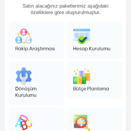
Satın alacağınız paketlerimiz aşağıdaki
özelliklere göre oluşturulmuştur.
Rakip Araştırması
Hesap Kurulumu
Dönüşüm
Bütçe Planlama
Kurulumu