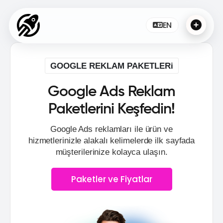
EN
GOOGLE REKLAM PAKETLERi
Google Ads Reklam
Paketlerini Keşfedin!
Google Ads reklamları ile ürün ve
hizmetlerinizle alakalı kelimelerde ilk sayfada
müşterilerinize kolayca ulaşın.
Paketler ve Fiyatlar