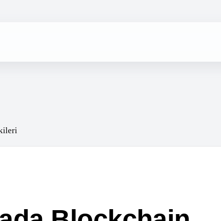
ada Blockchain