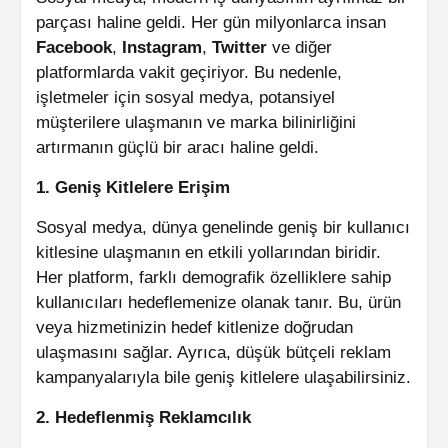
parçası haline geldi. Her gün milyonlarca insan
Facebook
,
Instagram
,
Twitter
ve diğer
platformlarda vakit geçiriyor. Bu nedenle,
işletmeler için sosyal medya, potansiyel
müşterilere ulaşmanın ve marka bilinirliğini
artırmanın güçlü bir aracı haline geldi.
1. Geniş Kitlelere Erişim
Sosyal medya, dünya genelinde geniş bir kullanıcı
kitlesine ulaşmanın en etkili yollarından biridir.
Her platform, farklı demografik özelliklere sahip
kullanıcıları hedeflemenize olanak tanır. Bu, ürün
veya hizmetinizin hedef kitlenize doğrudan
ulaşmasını sağlar. Ayrıca, düşük bütçeli reklam
kampanyalarıyla bile geniş kitlelere ulaşabilirsiniz.
2. Hedeflenmiş Reklamcılık