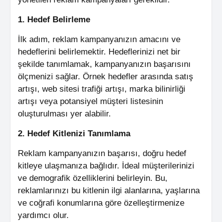
1. Hedef Belirleme
İlk adım, reklam kampanyanızın amacını ve
hedeflerini belirlemektir. Hedeflerinizi net bir
şekilde tanımlamak, kampanyanızın başarısını
ölçmenizi sağlar. Örnek hedefler arasında satış
artışı, web sitesi trafiği artışı, marka bilinirliği
artışı veya potansiyel müşteri listesinin
oluşturulması yer alabilir.
2. Hedef Kitlenizi Tanımlama
Reklam kampanyanızın başarısı, doğru hedef
kitleye ulaşmanıza bağlıdır. İdeal müşterilerinizi
ve demografik özelliklerini belirleyin. Bu,
reklamlarınızı bu kitlenin ilgi alanlarına, yaşlarına
ve coğrafi konumlarına göre özelleştirmenize
yardımcı olur.