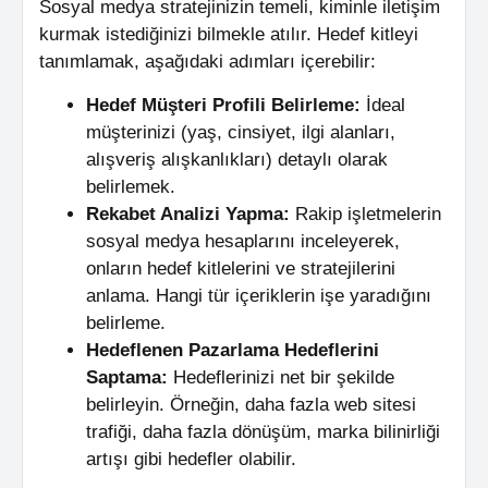
Sosyal medya stratejinizin temeli, kiminle iletişim
kurmak istediğinizi bilmekle atılır. Hedef kitleyi
tanımlamak, aşağıdaki adımları içerebilir:
Hedef Müşteri Profili Belirleme:
İdeal
müşterinizi (yaş, cinsiyet, ilgi alanları,
alışveriş alışkanlıkları) detaylı olarak
belirlemek.
Rekabet Analizi Yapma:
Rakip işletmelerin
sosyal medya hesaplarını inceleyerek,
onların hedef kitlelerini ve stratejilerini
anlama. Hangi tür içeriklerin işe yaradığını
belirleme.
Hedeflenen Pazarlama Hedeflerini
Saptama:
Hedeflerinizi net bir şekilde
belirleyin. Örneğin, daha fazla web sitesi
trafiği, daha fazla dönüşüm, marka bilinirliği
artışı gibi hedefler olabilir.