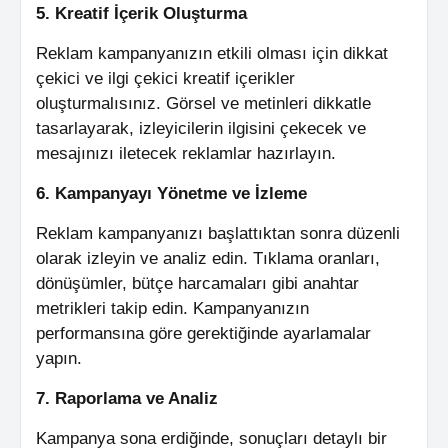
5. Kreatif İçerik Oluşturma
Reklam kampanyanızın etkili olması için dikkat
çekici ve ilgi çekici kreatif içerikler
oluşturmalısınız. Görsel ve metinleri dikkatle
tasarlayarak, izleyicilerin ilgisini çekecek ve
mesajınızı iletecek reklamlar hazırlayın.
6. Kampanyayı Yönetme ve İzleme
Reklam kampanyanızı başlattıktan sonra düzenli
olarak izleyin ve analiz edin. Tıklama oranları,
dönüşümler, bütçe harcamaları gibi anahtar
metrikleri takip edin. Kampanyanızın
performansına göre gerektiğinde ayarlamalar
yapın.
7. Raporlama ve Analiz
Kampanya sona erdiğinde, sonuçları detaylı bir