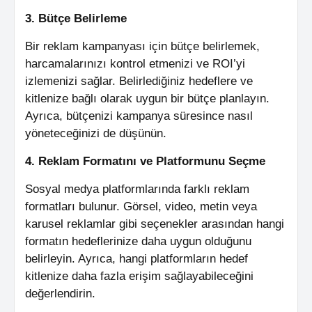
3. Bütçe Belirleme
Bir reklam kampanyası için bütçe belirlemek,
harcamalarınızı kontrol etmenizi ve ROI’yi
izlemenizi sağlar. Belirlediğiniz hedeflere ve
kitlenize bağlı olarak uygun bir bütçe planlayın.
Ayrıca, bütçenizi kampanya süresince nasıl
yöneteceğinizi de düşünün.
4. Reklam Formatını ve Platformunu Seçme
Sosyal medya platformlarında farklı reklam
formatları bulunur. Görsel, video, metin veya
karusel reklamlar gibi seçenekler arasından hangi
formatın hedeflerinize daha uygun olduğunu
belirleyin. Ayrıca, hangi platformların hedef
kitlenize daha fazla erişim sağlayabileceğini
değerlendirin.