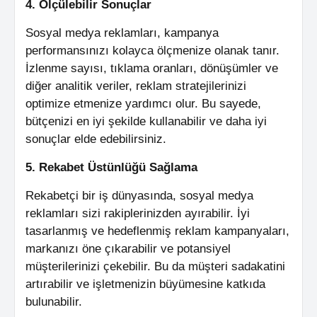
4. Ölçülebilir Sonuçlar
Sosyal medya reklamları, kampanya
performansınızı kolayca ölçmenize olanak tanır.
İzlenme sayısı, tıklama oranları, dönüşümler ve
diğer analitik veriler, reklam stratejilerinizi
optimize etmenize yardımcı olur. Bu sayede,
bütçenizi en iyi şekilde kullanabilir ve daha iyi
sonuçlar elde edebilirsiniz.
5. Rekabet Üstünlüğü Sağlama
Rekabetçi bir iş dünyasında, sosyal medya
reklamları sizi rakiplerinizden ayırabilir. İyi
tasarlanmış ve hedeflenmiş reklam kampanyaları,
markanızı öne çıkarabilir ve potansiyel
müşterilerinizi çekebilir. Bu da müşteri sadakatini
artırabilir ve işletmenizin büyümesine katkıda
bulunabilir.