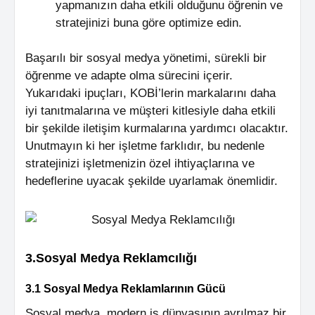
yapmanızın daha etkili olduğunu öğrenin ve
stratejinizi buna göre optimize edin.
Başarılı bir sosyal medya yönetimi, sürekli bir
öğrenme ve adapte olma sürecini içerir.
Yukarıdaki ipuçları, KOBİ’lerin markalarını daha
iyi tanıtmalarına ve müşteri kitlesiyle daha etkili
bir şekilde iletişim kurmalarına yardımcı olacaktır.
Unutmayın ki her işletme farklıdır, bu nedenle
stratejinizi işletmenizin özel ihtiyaçlarına ve
hedeflerine uyacak şekilde uyarlamak önemlidir.
3.Sosyal Medya Reklamcılığı
3.1 Sosyal Medya Reklamlarının Gücü
Sosyal medya, modern iş dünyasının ayrılmaz bir