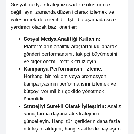
Sosyal medya stratejinizi sadece oluşturmak
değil, aynı zamanda düzenli olarak izlemek ve
iyileştirmek de önemlidir. İşte bu aşamada size
yardımcı olacak bazı öneriler:
Sosyal Medya Analitiği Kullanın:
Platformların analitik araçlarını kullanarak
gönderi performansını, takipçi büyümesini
ve diğer önemli metrikleri izleyin.
Kampanya Performansını İzleme:
Herhangi bir reklam veya promosyon
kampanyasının performansını izlemek ve
bütçeyi verimli bir şekilde yönetmek
önemlidir.
Stratejiyi Sürekli Olarak İyileştirin:
Analiz
sonuçlarına dayanarak stratejinizi
güncelleyin. Hangi tür içeriklerin daha fazla
etkileşim aldığını, hangi saatlerde paylaşım