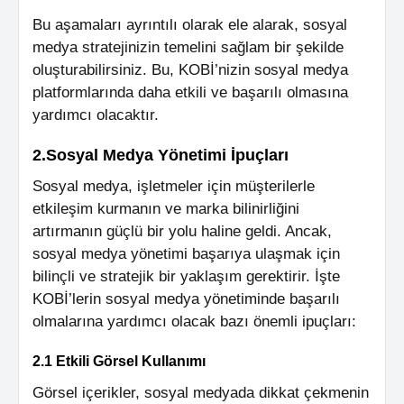
Bu aşamaları ayrıntılı olarak ele alarak, sosyal
medya stratejinizin temelini sağlam bir şekilde
oluşturabilirsiniz. Bu, KOBİ’nizin sosyal medya
platformlarında daha etkili ve başarılı olmasına
yardımcı olacaktır.
2.Sosyal Medya Yönetimi İpuçları
Sosyal medya, işletmeler için müşterilerle
etkileşim kurmanın ve marka bilinirliğini
artırmanın güçlü bir yolu haline geldi. Ancak,
sosyal medya yönetimi başarıya ulaşmak için
bilinçli ve stratejik bir yaklaşım gerektirir. İşte
KOBİ’lerin sosyal medya yönetiminde başarılı
olmalarına yardımcı olacak bazı önemli ipuçları:
2.1 Etkili Görsel Kullanımı
Görsel içerikler, sosyal medyada dikkat çekmenin