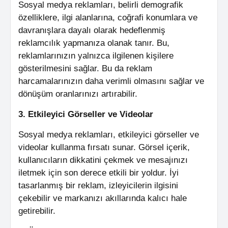
Sosyal medya reklamları, belirli demografik
özelliklere, ilgi alanlarına, coğrafi konumlara ve
davranışlara dayalı olarak hedeflenmiş
reklamcılık yapmanıza olanak tanır. Bu,
reklamlarınızın yalnızca ilgilenen kişilere
gösterilmesini sağlar. Bu da reklam
harcamalarınızın daha verimli olmasını sağlar ve
dönüşüm oranlarınızı artırabilir.
3. Etkileyici Görseller ve Videolar
Sosyal medya reklamları, etkileyici görseller ve
videolar kullanma fırsatı sunar. Görsel içerik,
kullanıcıların dikkatini çekmek ve mesajınızı
iletmek için son derece etkili bir yoldur. İyi
tasarlanmış bir reklam, izleyicilerin ilgisini
çekebilir ve markanızı akıllarında kalıcı hale
getirebilir.