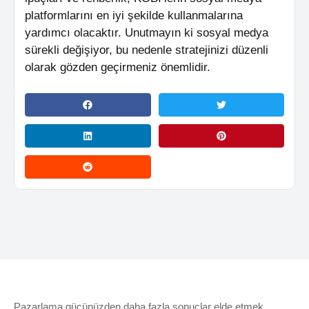
platformlarını en iyi şekilde kullanmalarına
yardımcı olacaktır. Unutmayın ki sosyal medya
sürekli değişiyor, bu nedenle stratejinizi düzenli
olarak gözden geçirmeniz önemlidir.
Pazarlama gücünüzden daha fazla sonuçlar elde etmek