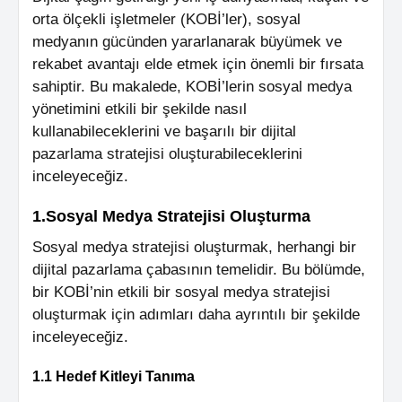
orta ölçekli işletmeler (KOBİ’ler), sosyal
medyanın gücünden yararlanarak büyümek ve
rekabet avantajı elde etmek için önemli bir fırsata
sahiptir. Bu makalede, KOBİ’lerin sosyal medya
yönetimini etkili bir şekilde nasıl
kullanabileceklerini ve başarılı bir dijital
pazarlama stratejisi oluşturabileceklerini
inceleyeceğiz.
1.Sosyal Medya Stratejisi Oluşturma
Sosyal medya stratejisi oluşturmak, herhangi bir
dijital pazarlama çabasının temelidir. Bu bölümde,
bir KOBİ’nin etkili bir sosyal medya stratejisi
oluşturmak için adımları daha ayrıntılı bir şekilde
inceleyeceğiz.
1.1 Hedef Kitleyi Tanıma