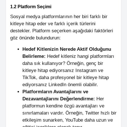
1.2 Platform Seçimi
Sosyal medya platformlarının her biri farklı bir
kitleye hitap eder ve farklı içerik türlerini
destekler. Platform seçerken aşağıdaki faktörleri
göz önünde bulundurun:
Hedef Kitlenizin Nerede Aktif Olduğunu
Belirleme:
Hedef kitleniz hangi platformları
daha sık kullanıyor? Örneğin, genç bir
kitleye hitap ediyorsanız Instagram ve
TikTok, daha profesyonel bir kitleye hitap
ediyorsanız LinkedIn önemli olabilir.
Platformların Avantajlarını ve
Dezavantajlarını Değerlendirme:
Her
platformun kendine özgü avantajları ve
sınırlamaları vardır. Örneğin, Twitter hızlı bir
etkileşim sunarken, YouTube daha uzun ve