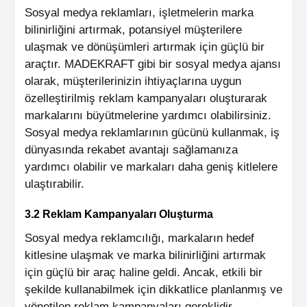
Sosyal medya reklamları, işletmelerin marka
bilinirliğini artırmak, potansiyel müşterilere
ulaşmak ve dönüşümleri artırmak için güçlü bir
araçtır. MADEKRAFT gibi bir sosyal medya ajansı
olarak, müşterilerinizin ihtiyaçlarına uygun
özelleştirilmiş reklam kampanyaları oluşturarak
markalarını büyütmelerine yardımcı olabilirsiniz.
Sosyal medya reklamlarının gücünü kullanmak, iş
dünyasında rekabet avantajı sağlamanıza
yardımcı olabilir ve markaları daha geniş kitlelere
ulaştırabilir.
3.2 Reklam Kampanyaları Oluşturma
Sosyal medya reklamcılığı, markaların hedef
kitlesine ulaşmak ve marka bilinirliğini artırmak
için güçlü bir araç haline geldi. Ancak, etkili bir
şekilde kullanabilmek için dikkatlice planlanmış ve
yönetilen reklam kampanyaları gereklidir.