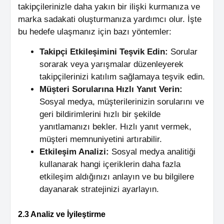
takipçilerinizle daha yakın bir ilişki kurmanıza ve
marka sadakati oluşturmanıza yardımcı olur. İşte
bu hedefe ulaşmanız için bazı yöntemler:
Takipçi Etkileşimini Teşvik Edin:
Sorular
sorarak veya yarışmalar düzenleyerek
takipçilerinizi katılım sağlamaya teşvik edin.
Müşteri Sorularına Hızlı Yanıt Verin:
Sosyal medya, müşterilerinizin sorularını ve
geri bildirimlerini hızlı bir şekilde
yanıtlamanızı bekler. Hızlı yanıt vermek,
müşteri memnuniyetini artırabilir.
Etkileşim Analizi:
Sosyal medya analitiği
kullanarak hangi içeriklerin daha fazla
etkileşim aldığınızı anlayın ve bu bilgilere
dayanarak stratejinizi ayarlayın.
2.3 Analiz ve İyileştirme