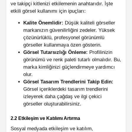
ve takipçi kitlenizi etkilemenin anahtarıdır. İşte
etkili görsel kullanımı için ipuçları:
Kalite Önemlidir:
Düşük kaliteli görseller
markanızın güvenilirliğini zedeler. Yüksek
çözünürlüklü, profesyonel görünümlü
görseller kullanmaya özen gösterin.
Görsel Tutarsızlığı Önleme:
Profilinizin
görünümü ve renk paleti tutarlı olmalıdır. Bu,
marka kimliğinizi güçlendirmeye yardımcı
olur.
Görsel Tasarım Trendlerini Takip Edin:
Görsel içeriklerdeki tasarım trendlerini
izleyerek daha çağdaş ve ilgi çekici
görseller oluşturabilirsiniz.
2.2 Etkileşim ve Katılımı Artırma
Sosyal medyada etkileşim ve katılım,