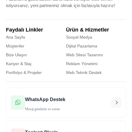
istiyorsanız, yeni partneriniz olmak için fazlasıyla hazırız!
Faydalı Linkler
Ürün & Hizmetler
Ana Sayfa
Sosyal Medya
Müşteriler
Dijital Pazarlama
Bize Ulaşın
Web Sitesi Tasarımı
Kariyer & Staj
Reklam Yönetimi
Portfolyo & Projeler
Web Teknik Destek
WhatsApp Destek
Mesaj gönderin ve sorun