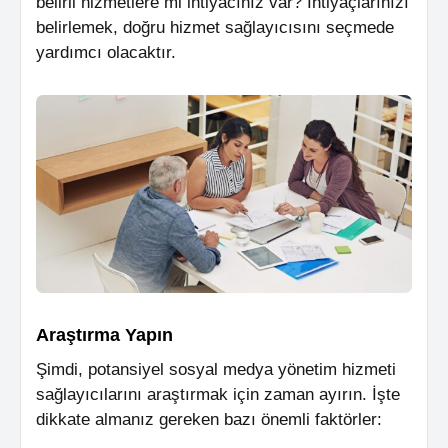
belirli hizmetlere mi ihtiyacınız var? İhtiyaçlarınızı
belirlemek, doğru hizmet sağlayıcısını seçmede
yardımcı olacaktır.
Araştırma Yapın
Şimdi, potansiyel sosyal medya yönetim hizmeti
sağlayıcılarını araştırmak için zaman ayırın. İşte
dikkate almanız gereken bazı önemli faktörler: