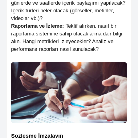
günlerde ve saatlerde içerik paylaşımı yapılacak?
İçerik türleri neler olacak (görseller, metinler,
videolar vb.)?
Raporlama ve İzleme:
Teklif alırken, nasıl bir
raporlama sistemine sahip olacaklarına dair bilgi
alın. Hangi metrikleri izleyecekler? Analiz ve
performans raporları nasıl sunulacak?
Sözleşme İmzalayın