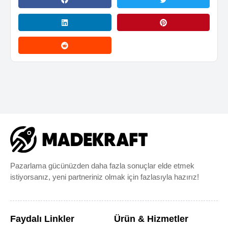
Pazarlama gücünüzden daha fazla sonuçlar elde etmek
istiyorsanız, yeni partneriniz olmak için fazlasıyla hazırız!
Faydalı Linkler
Ürün & Hizmetler