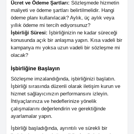
Ücret ve Ödeme Şartları:
Sözleşmede hizmetin
maliyeti ve ödeme şartları belirtilmelidir. Hangi
ödeme planı kullanılacak? Aylık, üç aylık veya
yıllık ödeme mi tercih ediyorsunuz?
İşbirliği Süresi:
İşbirliğinizin ne kadar süreceği
konusunda açık bir anlaşma yapın. Kısa vadeli bir
kampanya mı yoksa uzun vadeli bir sözleşme mi
olacak?
İşbirliğine Başlayın
Sözleşme imzalandığında, işbirliğinizi başlatın.
İşbirliği sırasında düzenli olarak iletişim kurun ve
hizmet sağlayıcınızın performansını izleyin.
İhtiyaçlarınıza ve hedeflerinize yönelik
çalışmalarını değerlendirin ve gerektiğinde
ayarlamalar yapın.
İşbirliği başladığında, ayrıntılı ve sürekli bir