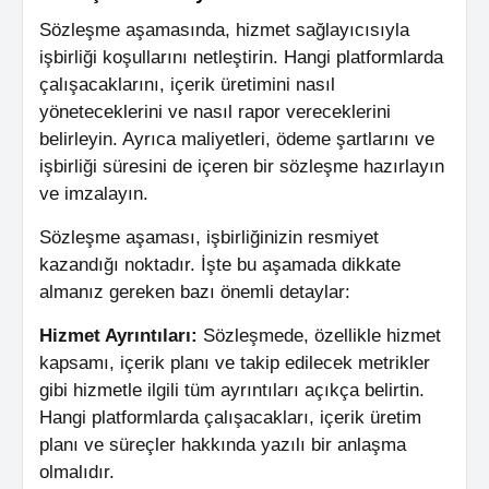
Sözleşme aşamasında, hizmet sağlayıcısıyla
işbirliği koşullarını netleştirin. Hangi platformlarda
çalışacaklarını, içerik üretimini nasıl
yöneteceklerini ve nasıl rapor vereceklerini
belirleyin. Ayrıca maliyetleri, ödeme şartlarını ve
işbirliği süresini de içeren bir sözleşme hazırlayın
ve imzalayın.
Sözleşme aşaması, işbirliğinizin resmiyet
kazandığı noktadır. İşte bu aşamada dikkate
almanız gereken bazı önemli detaylar:
Hizmet Ayrıntıları:
Sözleşmede, özellikle hizmet
kapsamı, içerik planı ve takip edilecek metrikler
gibi hizmetle ilgili tüm ayrıntıları açıkça belirtin.
Hangi platformlarda çalışacakları, içerik üretim
planı ve süreçler hakkında yazılı bir anlaşma
olmalıdır.