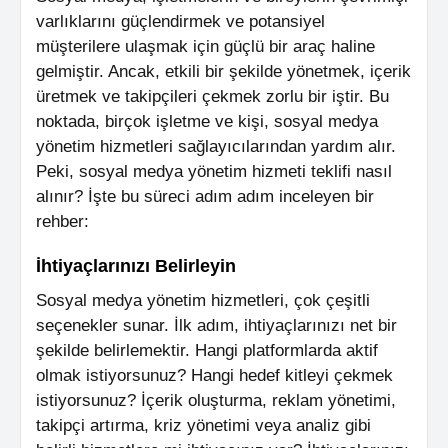
varlıklarını güçlendirmek ve potansiyel
müşterilere ulaşmak için güçlü bir araç haline
gelmiştir. Ancak, etkili bir şekilde yönetmek, içerik
üretmek ve takipçileri çekmek zorlu bir iştir. Bu
noktada, birçok işletme ve kişi, sosyal medya
yönetim hizmetleri sağlayıcılarından yardım alır.
Peki, sosyal medya yönetim hizmeti teklifi nasıl
alınır? İşte bu süreci adım adım inceleyen bir
rehber:
İhtiyaçlarınızı Belirleyin
Sosyal medya yönetim hizmetleri, çok çeşitli
seçenekler sunar. İlk adım, ihtiyaçlarınızı net bir
şekilde belirlemektir. Hangi platformlarda aktif
olmak istiyorsunuz? Hangi hedef kitleyi çekmek
istiyorsunuz? İçerik oluşturma, reklam yönetimi,
takipçi artırma, kriz yönetimi veya analiz gibi