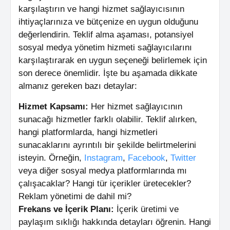
karşılaştırın ve hangi hizmet sağlayıcısının
ihtiyaçlarınıza ve bütçenize en uygun olduğunu
değerlendirin. Teklif alma aşaması, potansiyel
sosyal medya yönetim hizmeti sağlayıcılarını
karşılaştırarak en uygun seçeneği belirlemek için
son derece önemlidir. İşte bu aşamada dikkate
almanız gereken bazı detaylar:
Hizmet Kapsamı:
Her hizmet sağlayıcının
sunacağı hizmetler farklı olabilir. Teklif alırken,
hangi platformlarda, hangi hizmetleri
sunacaklarını ayrıntılı bir şekilde belirtmelerini
isteyin. Örneğin,
Instagram
,
Facebook
,
Twitter
veya diğer sosyal medya platformlarında mı
çalışacaklar? Hangi tür içerikler üretecekler?
Reklam yönetimi de dahil mi?
Frekans ve İçerik Planı:
İçerik üretimi ve
paylaşım sıklığı hakkında detayları öğrenin. Hangi