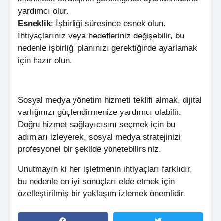
yardımcı olur.
Esneklik
: İşbirliği süresince esnek olun.
İhtiyaçlarınız veya hedefleriniz değişebilir, bu
nedenle işbirliği planınızı gerektiğinde ayarlamak
için hazır olun.
Sosyal medya yönetim hizmeti teklifi almak, dijital
varlığınızı güçlendirmenize yardımcı olabilir.
Doğru hizmet sağlayıcısını seçmek için bu
adımları izleyerek, sosyal medya stratejinizi
profesyonel bir şekilde yönetebilirsiniz.
Unutmayın ki her işletmenin ihtiyaçları farklıdır,
bu nedenle en iyi sonuçları elde etmek için
özelleştirilmiş bir yaklaşım izlemek önemlidir.