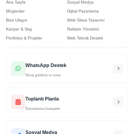
Ana Sayfa
Sosyal Medya
Müşteriler
Dijital Pazarlama
Bize Ulaşın
Web Sitesi Tasarımı
Kariyer & Staj
Reklam Yönetimi
Portfolyo & Projeler
Web Teknik Destek
WhatsApp Destek
Mesaj gönderin ve sorun
Toplantı Planla
İhtiyaçlarınızı konuşalım
Sosyal Medya