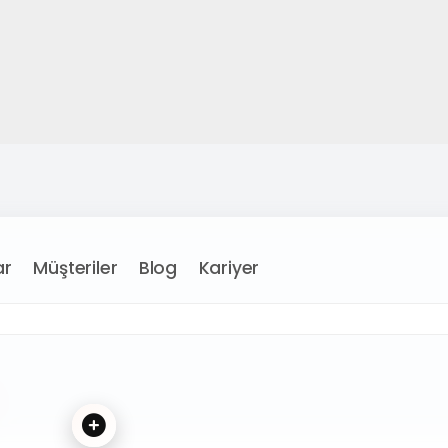
Müşteriler
Blog
Kariyer