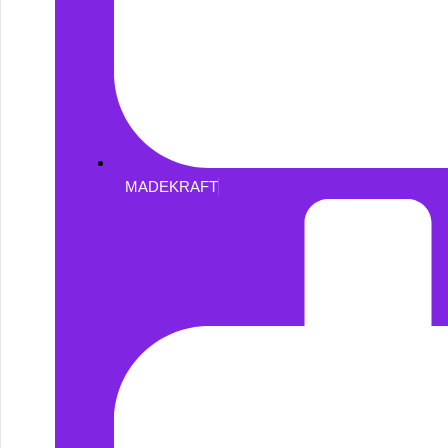
MADEKRAFT