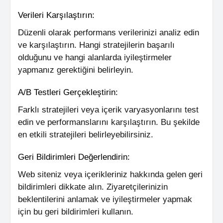
Verileri Karşılaştırın:
Düzenli olarak performans verilerinizi analiz edin
ve karşılaştırın. Hangi stratejilerin başarılı
olduğunu ve hangi alanlarda iyileştirmeler
yapmanız gerektiğini belirleyin.
A/B Testleri Gerçekleştirin:
Farklı stratejileri veya içerik varyasyonlarını test
edin ve performanslarını karşılaştırın. Bu şekilde
en etkili stratejileri belirleyebilirsiniz.
Geri Bildirimleri Değerlendirin:
Web siteniz veya içerikleriniz hakkında gelen geri
bildirimleri dikkate alın. Ziyaretçilerinizin
beklentilerini anlamak ve iyileştirmeler yapmak
için bu geri bildirimleri kullanın.