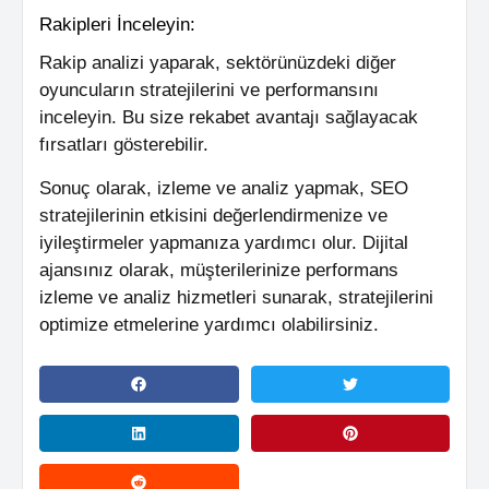
Rakipleri İnceleyin:
Rakip analizi yaparak, sektörünüzdeki diğer
oyuncuların stratejilerini ve performansını
inceleyin. Bu size rekabet avantajı sağlayacak
fırsatları gösterebilir.
Sonuç olarak, izleme ve analiz yapmak, SEO
stratejilerinin etkisini değerlendirmenize ve
iyileştirmeler yapmanıza yardımcı olur. Dijital
ajansınız olarak, müşterilerinize performans
izleme ve analiz hizmetleri sunarak, stratejilerini
optimize etmelerine yardımcı olabilirsiniz.