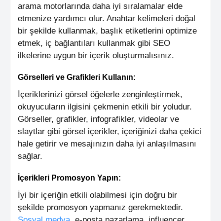
arama motorlarında daha iyi sıralamalar elde
etmenize yardımcı olur. Anahtar kelimeleri doğal
bir şekilde kullanmak, başlık etiketlerini optimize
etmek, iç bağlantıları kullanmak gibi SEO
ilkelerine uygun bir içerik oluşturmalısınız.
Görselleri ve Grafikleri Kullanın:
İçeriklerinizi görsel öğelerle zenginleştirmek,
okuyucuların ilgisini çekmenin etkili bir yoludur.
Görseller, grafikler, infografikler, videolar ve
slaytlar gibi görsel içerikler, içeriğinizi daha çekici
hale getirir ve mesajınızın daha iyi anlaşılmasını
sağlar.
İçerikleri Promosyon Yapın:
İyi bir içeriğin etkili olabilmesi için doğru bir
şekilde promosyon yapmanız gerekmektedir.
Sosyal medya
, e-posta pazarlama, influencer