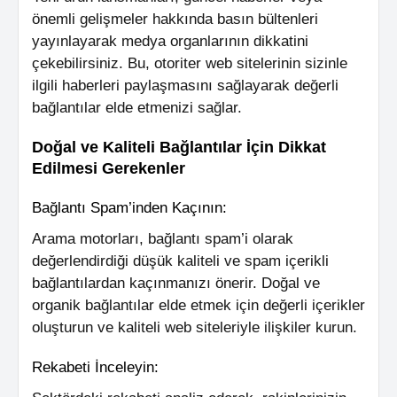
önemli gelişmeler hakkında basın bültenleri
yayınlayarak medya organlarının dikkatini
çekebilirsiniz. Bu, otoriter web sitelerinin sizinle
ilgili haberleri paylaşmasını sağlayarak değerli
bağlantılar elde etmenizi sağlar.
Doğal ve Kaliteli Bağlantılar İçin Dikkat
Edilmesi Gerekenler
Bağlantı Spam’inden Kaçının:
Arama motorları, bağlantı spam’i olarak
değerlendirdiği düşük kaliteli ve spam içerikli
bağlantılardan kaçınmanızı önerir. Doğal ve
organik bağlantılar elde etmek için değerli içerikler
oluşturun ve kaliteli web siteleriyle ilişkiler kurun.
Rekabeti İnceleyin: