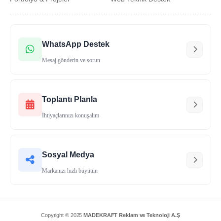
WhatsApp Destek
Mesaj gönderin ve sorun
Toplantı Planla
İhtiyaçlarınızı konuşalım
Sosyal Medya
Markanızı hızlı büyütün
Copyright © 2025
MADEKRAFT Reklam ve Teknoloji A.Ş