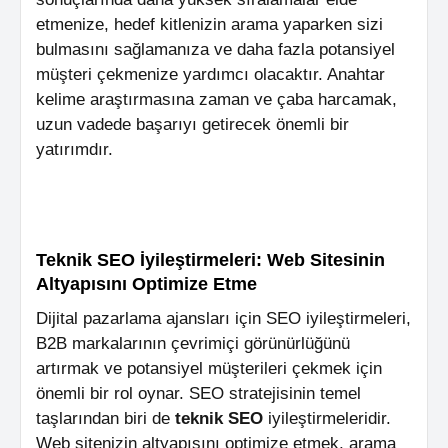
etmenize, hedef kitlenizin arama yaparken sizi
bulmasını sağlamanıza ve daha fazla potansiyel
müşteri çekmenize yardımcı olacaktır. Anahtar
kelime araştırmasına zaman ve çaba harcamak,
uzun vadede başarıyı getirecek önemli bir
yatırımdır.
Teknik SEO İyileştirmeleri: Web Sitesinin
Altyapısını Optimize Etme
Dijital pazarlama ajansları için SEO iyileştirmeleri,
B2B markalarının çevrimiçi görünürlüğünü
artırmak ve potansiyel müşterileri çekmek için
önemli bir rol oynar. SEO stratejisinin temel
taşlarından biri de
teknik SEO
iyileştirmeleridir.
Web sitenizin altyapısını optimize etmek, arama