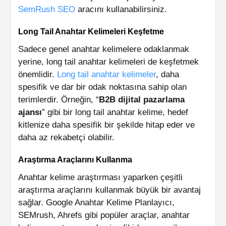
SemRush SEO
aracını kullanabilirsiniz.
Long Tail Anahtar Kelimeleri Keşfetme
Sadece genel anahtar kelimelere odaklanmak
yerine, long tail anahtar kelimeleri de keşfetmek
önemlidir.
Long tail anahtar kelimeler
, daha
spesifik ve dar bir odak noktasına sahip olan
terimlerdir. Örneğin, “
B2B dijital pazarlama
ajansı
” gibi bir long tail anahtar kelime, hedef
kitlenize daha spesifik bir şekilde hitap eder ve
daha az rekabetçi olabilir.
Araştırma Araçlarını Kullanma
Anahtar kelime araştırması yaparken çeşitli
araştırma araçlarını kullanmak büyük bir avantaj
sağlar. Google Anahtar Kelime Planlayıcı,
SEMrush, Ahrefs gibi popüler araçlar, anahtar