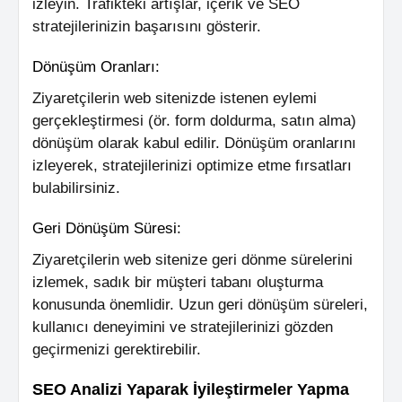
izleyin. Trafikteki artışlar, içerik ve SEO
stratejilerinizin başarısını gösterir.
Dönüşüm Oranları:
Ziyaretçilerin web sitenizde istenen eylemi
gerçekleştirmesi (ör. form doldurma, satın alma)
dönüşüm olarak kabul edilir. Dönüşüm oranlarını
izleyerek, stratejilerinizi optimize etme fırsatları
bulabilirsiniz.
Geri Dönüşüm Süresi:
Ziyaretçilerin web sitenize geri dönme sürelerini
izlemek, sadık bir müşteri tabanı oluşturma
konusunda önemlidir. Uzun geri dönüşüm süreleri,
kullanıcı deneyimini ve stratejilerinizi gözden
geçirmenizi gerektirebilir.
SEO Analizi Yaparak İyileştirmeler Yapma