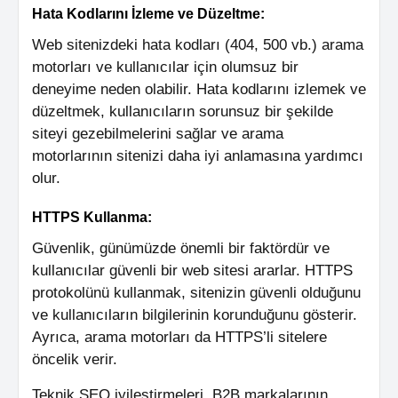
Hata Kodlarını İzleme ve Düzeltme:
Web sitenizdeki hata kodları (404, 500 vb.) arama
motorları ve kullanıcılar için olumsuz bir
deneyime neden olabilir. Hata kodlarını izlemek ve
düzeltmek, kullanıcıların sorunsuz bir şekilde
siteyi gezebilmelerini sağlar ve arama
motorlarının sitenizi daha iyi anlamasına yardımcı
olur.
HTTPS Kullanma:
Güvenlik, günümüzde önemli bir faktördür ve
kullanıcılar güvenli bir web sitesi ararlar. HTTPS
protokolünü kullanmak, sitenizin güvenli olduğunu
ve kullanıcıların bilgilerinin korunduğunu gösterir.
Ayrıca, arama motorları da HTTPS’li sitelere
öncelik verir.
Teknik SEO iyileştirmeleri, B2B markalarının