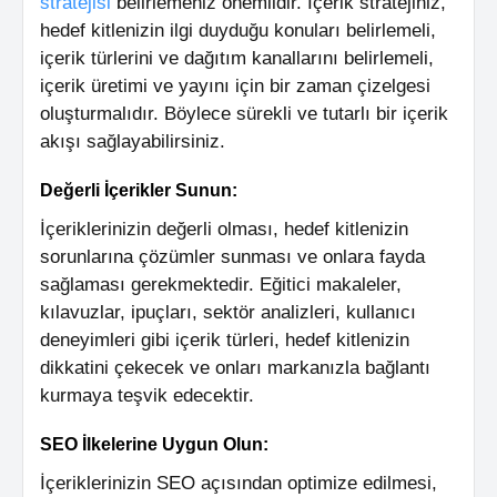
stratejisi
belirlemeniz önemlidir. İçerik stratejiniz,
hedef kitlenizin ilgi duyduğu konuları belirlemeli,
içerik türlerini ve dağıtım kanallarını belirlemeli,
içerik üretimi ve yayını için bir zaman çizelgesi
oluşturmalıdır. Böylece sürekli ve tutarlı bir içerik
akışı sağlayabilirsiniz.
Değerli İçerikler Sunun:
İçeriklerinizin değerli olması, hedef kitlenizin
sorunlarına çözümler sunması ve onlara fayda
sağlaması gerekmektedir. Eğitici makaleler,
kılavuzlar, ipuçları, sektör analizleri, kullanıcı
deneyimleri gibi içerik türleri, hedef kitlenizin
dikkatini çekecek ve onları markanızla bağlantı
kurmaya teşvik edecektir.
SEO İlkelerine Uygun Olun:
İçeriklerinizin SEO açısından optimize edilmesi,