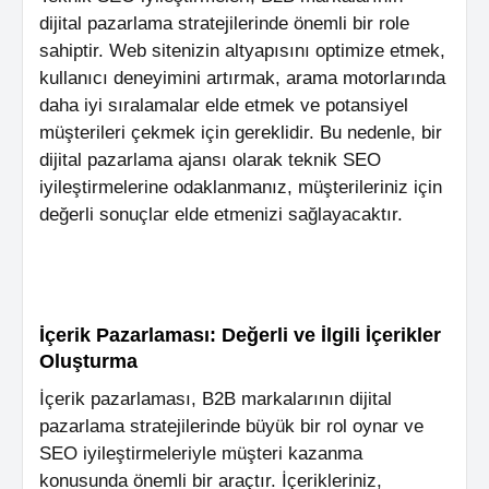
dijital pazarlama stratejilerinde önemli bir role
sahiptir. Web sitenizin altyapısını optimize etmek,
kullanıcı deneyimini artırmak, arama motorlarında
daha iyi sıralamalar elde etmek ve potansiyel
müşterileri çekmek için gereklidir. Bu nedenle, bir
dijital pazarlama ajansı olarak teknik SEO
iyileştirmelerine odaklanmanız, müşterileriniz için
değerli sonuçlar elde etmenizi sağlayacaktır.
İçerik Pazarlaması: Değerli ve İlgili İçerikler
Oluşturma
İçerik pazarlaması, B2B markalarının dijital
pazarlama stratejilerinde büyük bir rol oynar ve
SEO iyileştirmeleriyle müşteri kazanma
konusunda önemli bir araçtır. İçerikleriniz,