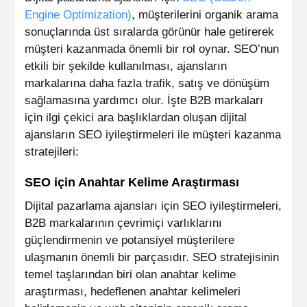
Engine Optimization)
, müşterilerini organik arama
sonuçlarında üst sıralarda görünür hale getirerek
müşteri kazanmada önemli bir rol oynar. SEO’nun
etkili bir şekilde kullanılması, ajansların
markalarına daha fazla trafik, satış ve dönüşüm
sağlamasına yardımcı olur. İşte B2B markaları
için ilgi çekici ara başlıklardan oluşan dijital
ajansların SEO iyileştirmeleri ile müşteri kazanma
stratejileri:
SEO için Anahtar Kelime Araştırması
Dijital pazarlama ajansları için SEO iyileştirmeleri,
B2B markalarının çevrimiçi varlıklarını
güçlendirmenin ve potansiyel müşterilere
ulaşmanın önemli bir parçasıdır. SEO stratejisinin
temel taşlarından biri olan anahtar kelime
araştırması, hedeflenen anahtar kelimeleri