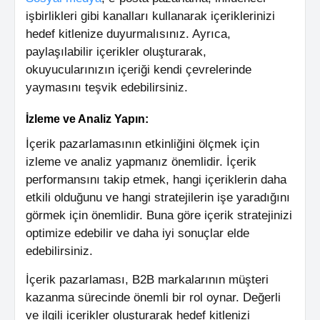
işbirlikleri gibi kanalları kullanarak içeriklerinizi
hedef kitlenize duyurmalısınız. Ayrıca,
paylaşılabilir içerikler oluşturarak,
okuyucularınızın içeriği kendi çevrelerinde
yaymasını teşvik edebilirsiniz.
İzleme ve Analiz Yapın:
İçerik pazarlamasının etkinliğini ölçmek için
izleme ve analiz yapmanız önemlidir. İçerik
performansını takip etmek, hangi içeriklerin daha
etkili olduğunu ve hangi stratejilerin işe yaradığını
görmek için önemlidir. Buna göre içerik stratejinizi
optimize edebilir ve daha iyi sonuçlar elde
edebilirsiniz.
İçerik pazarlaması, B2B markalarının müşteri
kazanma sürecinde önemli bir rol oynar. Değerli
ve ilgili içerikler oluşturarak hedef kitlenizi