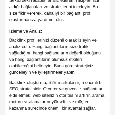
Sektördeki rekabeti analiz ederek, rakiplerinizin
aldığı bağlantıları ve stratejilerini inceleyin. Bu
size fikir vererek, daha iyi bir bağlantı profili
oluşturmanıza yardımcı olur.
İzleme ve Analiz:
Backlink profillerinizi düzenli olarak izleyin ve
analiz edin. Hangi bağlantıların size trafik
sağladığını, hangi bağlantıların değerli olduğunu
ve hangi bağlantıların olumsuz etkileri
olabileceğini belirleyin. Buna göre stratejinizi
güncelleyin ve iyileştirmeler yapın.
Backlink oluşturma, B2B markaları için önemli bir
SEO stratejisidir. Otoriter ve güvenilir bağlantılar
elde etmek, web sitenizin otoritesini artırır, arama
motoru sıralamalarını yükseltir ve müşteri
kazanma sürecinde önemli bir avantaj sağlar.