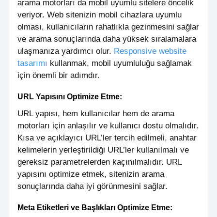
arama motorları da mobil uyumlu sitelere öncelik
veriyor. Web sitenizin mobil cihazlara uyumlu
olması, kullanıcıların rahatlıkla gezinmesini sağlar
ve arama sonuçlarında daha yüksek sıralamalara
ulaşmanıza yardımcı olur.
Responsive website
tasarımı
kullanmak, mobil uyumluluğu sağlamak
için önemli bir adımdır.
URL Yapısını Optimize Etme:
URL yapısı, hem kullanıcılar hem de arama
motorları için anlaşılır ve kullanıcı dostu olmalıdır.
Kısa ve açıklayıcı URL’ler tercih edilmeli, anahtar
kelimelerin yerleştirildiği URL’ler kullanılmalı ve
gereksiz parametrelerden kaçınılmalıdır. URL
yapısını optimize etmek, sitenizin arama
sonuçlarında daha iyi görünmesini sağlar.
Meta Etiketleri ve Başlıkları Optimize Etme: