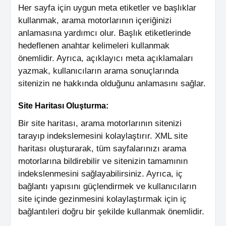
Her sayfa için uygun meta etiketler ve başlıklar
kullanmak, arama motorlarının içeriğinizi
anlamasına yardımcı olur. Başlık etiketlerinde
hedeflenen anahtar kelimeleri kullanmak
önemlidir. Ayrıca, açıklayıcı meta açıklamaları
yazmak, kullanıcıların arama sonuçlarında
sitenizin ne hakkında olduğunu anlamasını sağlar.
Site Haritası Oluşturma:
Bir site haritası, arama motorlarının sitenizi
tarayıp indekslemesini kolaylaştırır. XML site
haritası oluşturarak, tüm sayfalarınızı arama
motorlarına bildirebilir ve sitenizin tamamının
indekslenmesini sağlayabilirsiniz. Ayrıca, iç
bağlantı yapısını güçlendirmek ve kullanıcıların
site içinde gezinmesini kolaylaştırmak için iç
bağlantıleri doğru bir şekilde kullanmak önemlidir.