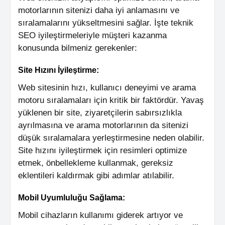
motorlarının sitenizi daha iyi anlamasını ve
sıralamalarını yükseltmesini sağlar. İşte teknik
SEO iyileştirmeleriyle müşteri kazanma
konusunda bilmeniz gerekenler:
Site Hızını İyileştirme:
Web sitesinin hızı, kullanıcı deneyimi ve arama
motoru sıralamaları için kritik bir faktördür. Yavaş
yüklenen bir site, ziyaretçilerin sabırsızlıkla
ayrılmasına ve arama motorlarının da sitenizi
düşük sıralamalara yerleştirmesine neden olabilir.
Site hızını iyileştirmek için resimleri optimize
etmek, önbellekleme kullanmak, gereksiz
eklentileri kaldırmak gibi adımlar atılabilir.
Mobil Uyumluluğu Sağlama:
Mobil cihazların kullanımı giderek artıyor ve