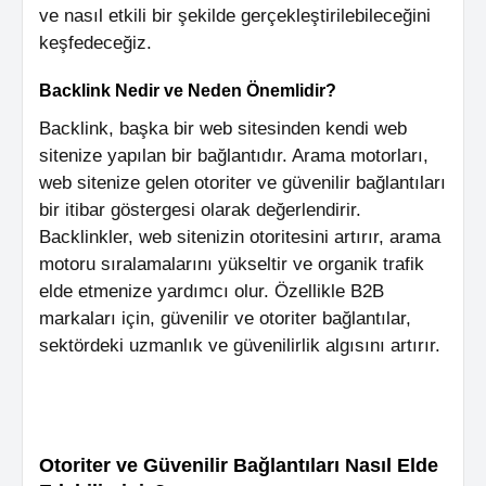
ve nasıl etkili bir şekilde gerçekleştirilebileceğini
keşfedeceğiz.
Backlink Nedir ve Neden Önemlidir?
Backlink, başka bir web sitesinden kendi web
sitenize yapılan bir bağlantıdır. Arama motorları,
web sitenize gelen otoriter ve güvenilir bağlantıları
bir itibar göstergesi olarak değerlendirir.
Backlinkler, web sitenizin otoritesini artırır, arama
motoru sıralamalarını yükseltir ve organik trafik
elde etmenize yardımcı olur. Özellikle B2B
markaları için, güvenilir ve otoriter bağlantılar,
sektördeki uzmanlık ve güvenilirlik algısını artırır.
Otoriter ve Güvenilir Bağlantıları Nasıl Elde