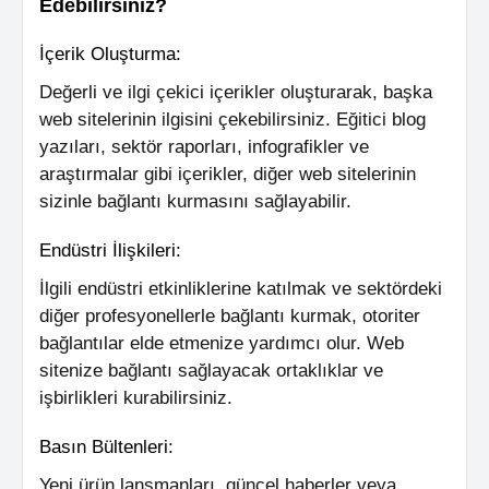
Edebilirsiniz?
İçerik Oluşturma:
Değerli ve ilgi çekici içerikler oluşturarak, başka
web sitelerinin ilgisini çekebilirsiniz. Eğitici blog
yazıları, sektör raporları, infografikler ve
araştırmalar gibi içerikler, diğer web sitelerinin
sizinle bağlantı kurmasını sağlayabilir.
Endüstri İlişkileri:
İlgili endüstri etkinliklerine katılmak ve sektördeki
diğer profesyonellerle bağlantı kurmak, otoriter
bağlantılar elde etmenize yardımcı olur. Web
sitenize bağlantı sağlayacak ortaklıklar ve
işbirlikleri kurabilirsiniz.
Basın Bültenleri:
Yeni ürün lansmanları, güncel haberler veya