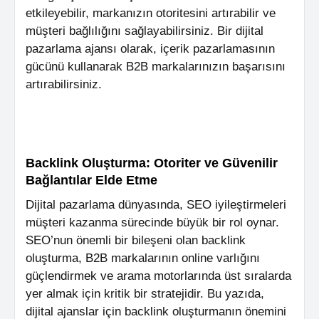
etkileyebilir, markanızın otoritesini artırabilir ve
müşteri bağlılığını sağlayabilirsiniz. Bir dijital
pazarlama ajansı olarak, içerik pazarlamasının
gücünü kullanarak B2B markalarınızın başarısını
artırabilirsiniz.
Backlink Oluşturma: Otoriter ve Güvenilir
Bağlantılar Elde Etme
Dijital pazarlama dünyasında, SEO iyileştirmeleri
müşteri kazanma sürecinde büyük bir rol oynar.
SEO’nun önemli bir bileşeni olan backlink
oluşturma, B2B markalarının online varlığını
güçlendirmek ve arama motorlarında üst sıralarda
yer almak için kritik bir stratejidir. Bu yazıda,
dijital ajanslar için backlink oluşturmanın önemini