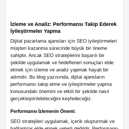
İzleme ve Analiz: Performansı Takip Ederek
İyileştirmeler Yapma
Dijital pazarlama ajansları için SEO iyileştirmeleri
müşteri kazanma sürecinde büyük bir öneme
sahiptir. Ancak SEO stratejilerini başarılı bir
şekilde uygulamak ve hedeflenen sonuçları elde
etmek için izleme ve analiz yapmak hayati bir
adımdır. Bu blog yazısında, dijital ajansların
performansı takip etme ve iyileştirmeler yapma
konusundaki önemini ve etkili bir şekilde nasıl
gerçekleştirilebileceğini keşfedeceğiz.
Performansı İzlemenin Önemi:
SEO stratejileri uygulamak, içerik oluşturmak ve
bağlantılar elde etmek yeterli değildir. Performansı