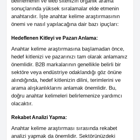
belirlemenin ve web sitenizin organik arama
sonuçlarında yüksek sıralamalar elde etmenin
anahtarıdır. İşte anahtar kelime araştırmasının
önemi ve nasıl yapılacağına dair bazı ipuçları:
Hedeflenen Kitleyi ve Pazarı Anlama:
Anahtar kelime araştırmasına başlamadan önce,
hedef kitlenizi ve pazarınızı tam olarak anlamanız
önemlidir. B2B markalarının genellikle belirli bir
sektöre veya endüstriye odaklandığı göz önüne
alındığında, hedef kitlenizin dilini, terimlerini ve
arama alışkanlıklarını anlamak önemlidir. Bu,
doğru anahtar kelimeleri belirlemenize yardımcı
olacaktır.
Rekabet Analizi Yapma:
Anahtar kelime araştırması sırasında rekabet
analizi yapmak da önemlidir. Sektörünüzdeki