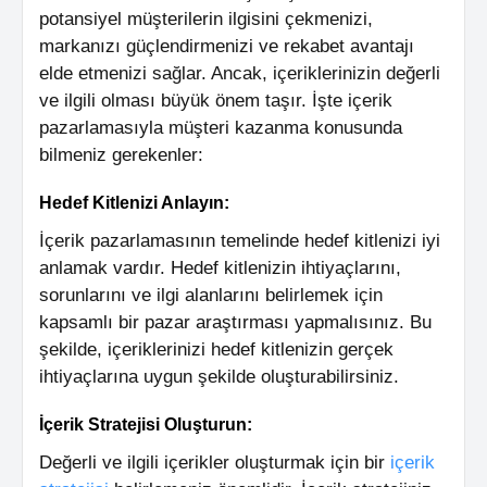
potansiyel müşterilerin ilgisini çekmenizi,
markanızı güçlendirmenizi ve rekabet avantajı
elde etmenizi sağlar. Ancak, içeriklerinizin değerli
ve ilgili olması büyük önem taşır. İşte içerik
pazarlamasıyla müşteri kazanma konusunda
bilmeniz gerekenler:
Hedef Kitlenizi Anlayın:
İçerik pazarlamasının temelinde hedef kitlenizi iyi
anlamak vardır. Hedef kitlenizin ihtiyaçlarını,
sorunlarını ve ilgi alanlarını belirlemek için
kapsamlı bir pazar araştırması yapmalısınız. Bu
şekilde, içeriklerinizi hedef kitlenizin gerçek
ihtiyaçlarına uygun şekilde oluşturabilirsiniz.
İçerik Stratejisi Oluşturun:
Değerli ve ilgili içerikler oluşturmak için bir
içerik