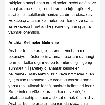
rakiplerin hangi anahtar kelimeleri hedeflediğini ve
hangi arama sonuçlarında sıralandığını görmek,
stratejinizi şekillendirmenize yardımcı olacaktır.
Rekabetçi anahtar kelimeleri belirlemek ve daha
az rekabetçi fırsatları keşfetmek için araştırma
yapmak önemlidir.
Anahtar Kelimeleri Belirleme
Anahtar kelime araştırmasının temel amacı,
potansiyel müşterilerin arama motorlarında hangi
terimleri kullandığını ve bu terimlerle ilgili içeriği
sunmaktır. İşaretleyici anahtar kelimeleri
belirlemek, markanızın ürün veya hizmetlerini en
iyi şekilde tanımlayan ve hedef kitlenizin arama
yaparken kullanabileceği anahtar kelimeleri içerir.
Bu terimlerin yüksek arama hacmi ve düşük
rekabete sahip olmasına dikkat etmek önemlidir.
Anahtar kelime araştırması için dünyaca ünlü