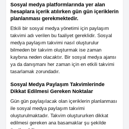
Sosyal medya platformlarında yer alan
hesaplara içerik atılırken gün gün içeriklerin
planlanması gerekmektedir.
Etkili bir sosyal medya yönetimi için paylaşım
takvimi adı verilen bu faaliyet gereklidir. Sosyal
medya paylaşım takvimi nasıl oluşturulur
bilmeden bir takvim oluşturmak ise zaman
kaybına neden olacaktır. Bir sosyal medya ajansı
ya da danışmanı her zaman için en etkili takvimi
tasarlamak zorundadır.
Sosyal Medya Paylaşım Takvimlerinde
Dikkat Edilmesi Gereken Noktalar
Gün gün paylaşılacak olan içeriklerin planlanması
ile sosyal medya paylaşım takvimi
oluşturulmaktadır. Takvim oluştururken dikkat
edilmesi gereken ana basamaklar şu şekilde