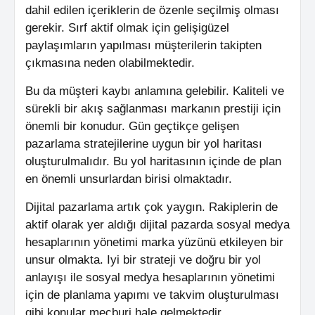
dahil edilen içeriklerin de özenle seçilmiş olması
gerekir. Sırf aktif olmak için gelişigüzel
paylaşımların yapılması müşterilerin takipten
çıkmasına neden olabilmektedir.
Bu da müşteri kaybı anlamına gelebilir. Kaliteli ve
sürekli bir akış sağlanması markanın prestiji için
önemli bir konudur. Gün geçtikçe gelişen
pazarlama stratejilerine uygun bir yol haritası
oluşturulmalıdır. Bu yol haritasının içinde de plan
en önemli unsurlardan birisi olmaktadır.
Dijital pazarlama artık çok yaygın. Rakiplerin de
aktif olarak yer aldığı dijital pazarda sosyal medya
hesaplarının yönetimi marka yüzünü etkileyen bir
unsur olmakta. Iyi bir strateji ve doğru bir yol
anlayışı ile sosyal medya hesaplarının yönetimi
için de planlama yapımı ve takvim oluşturulması
gibi konular mecburi hale gelmektedir.