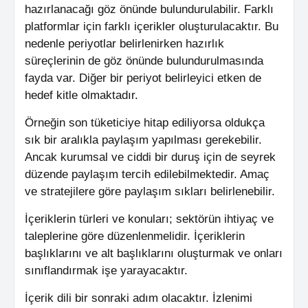
hazırlanacağı göz önünde bulundurulabilir. Farklı
platformlar için farklı içerikler oluşturulacaktır. Bu
nedenle periyotlar belirlenirken hazırlık
süreçlerinin de göz önünde bulundurulmasında
fayda var. Diğer bir periyot belirleyici etken de
hedef kitle olmaktadır.
Örneğin son tüketiciye hitap ediliyorsa oldukça
sık bir aralıkla paylaşım yapılması gerekebilir.
Ancak kurumsal ve ciddi bir duruş için de seyrek
düzende paylaşım tercih edilebilmektedir. Amaç
ve stratejilere göre paylaşım sıkları belirlenebilir.
İçeriklerin türleri ve konuları; sektörün ihtiyaç ve
taleplerine göre düzenlenmelidir. İçeriklerin
başlıklarını ve alt başlıklarını oluşturmak ve onları
sınıflandırmak işe yarayacaktır.
İçerik dili bir sonraki adım olacaktır. İzlenimi