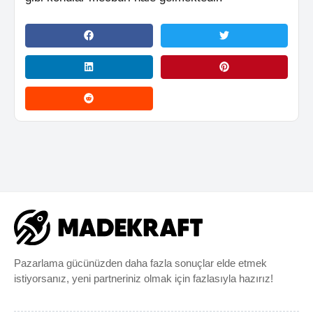
Pazarlama gücünüzden daha fazla sonuçlar elde etmek
istiyorsanız, yeni partneriniz olmak için fazlasıyla hazırız!