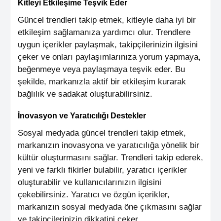
Kitleyi Etkileşime Teşvik Eder
Güncel trendleri takip etmek, kitleyle daha iyi bir
etkileşim sağlamanıza yardımcı olur. Trendlere
uygun içerikler paylaşmak, takipçilerinizin ilgisini
çeker ve onları paylaşımlarınıza yorum yapmaya,
beğenmeye veya paylaşmaya teşvik eder. Bu
şekilde, markanızla aktif bir etkileşim kurarak
bağlılık ve sadakat oluşturabilirsiniz.
İnovasyon ve Yaratıcılığı Destekler
Sosyal medyada güncel trendleri takip etmek,
markanızın inovasyona ve yaratıcılığa yönelik bir
kültür oluşturmasını sağlar. Trendleri takip ederek,
yeni ve farklı fikirler bulabilir, yaratıcı içerikler
oluşturabilir ve kullanıcılarınızın ilgisini
çekebilirsiniz. Yaratıcı ve özgün içerikler,
markanızın sosyal medyada öne çıkmasını sağlar
ve takipçilerinizin dikkatini çeker.