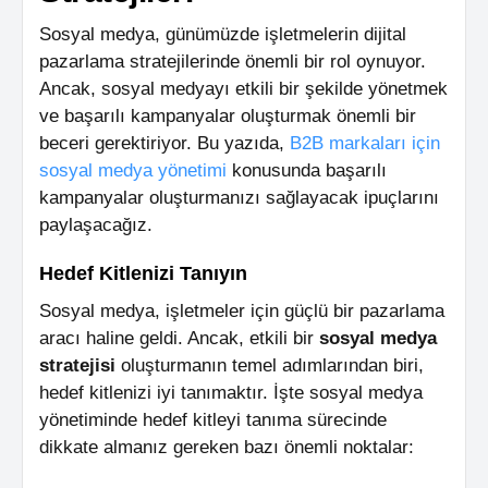
Sosyal medya, günümüzde işletmelerin dijital
pazarlama stratejilerinde önemli bir rol oynuyor.
Ancak, sosyal medyayı etkili bir şekilde yönetmek
ve başarılı kampanyalar oluşturmak önemli bir
beceri gerektiriyor. Bu yazıda,
B2B markaları için
sosyal medya yönetimi
konusunda başarılı
kampanyalar oluşturmanızı sağlayacak ipuçlarını
paylaşacağız.
Hedef Kitlenizi Tanıyın
Sosyal medya, işletmeler için güçlü bir pazarlama
aracı haline geldi. Ancak, etkili bir
sosyal medya
stratejisi
oluşturmanın temel adımlarından biri,
hedef kitlenizi iyi tanımaktır. İşte sosyal medya
yönetiminde hedef kitleyi tanıma sürecinde
dikkate almanız gereken bazı önemli noktalar: