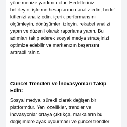
yönetmenize yardımcı olur. Hedeflerinizi
belirleyin, işletme hesaplarınızı analiz edin, hedef
kitlenizi analiz edin, içerik performansını
ölçümleyin, dönüşümleri izleyin, rekabet analizi
yapın ve düzenli olarak raporlama yapın. Bu
adımları takip ederek sosyal medya stratejinizi
optimize edebilir ve markanızın başarısını
artırabilirsiniz.
Güncel Trendleri ve İnovasyonları Takip
Edin:
Sosyal medya, sürekli olarak değişen bir
platformdur. Yeni özellikler, trendler ve
inovasyonlar ortaya çıktıkça, markaların bu
değişimlere ayak uydurması ve güncel trendleri