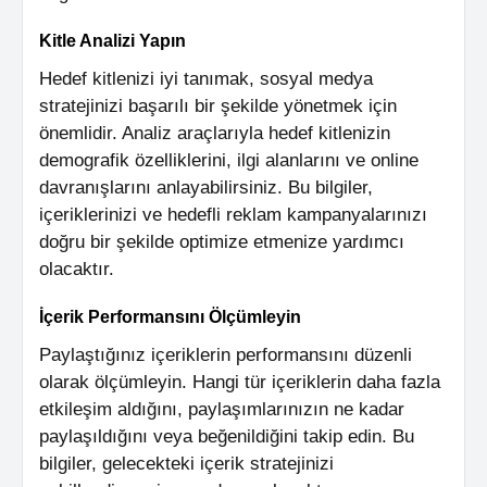
Kitle Analizi Yapın
Hedef kitlenizi iyi tanımak, sosyal medya
stratejinizi başarılı bir şekilde yönetmek için
önemlidir. Analiz araçlarıyla hedef kitlenizin
demografik özelliklerini, ilgi alanlarını ve online
davranışlarını anlayabilirsiniz. Bu bilgiler,
içeriklerinizi ve hedefli reklam kampanyalarınızı
doğru bir şekilde optimize etmenize yardımcı
olacaktır.
İçerik Performansını Ölçümleyin
Paylaştığınız içeriklerin performansını düzenli
olarak ölçümleyin. Hangi tür içeriklerin daha fazla
etkileşim aldığını, paylaşımlarınızın ne kadar
paylaşıldığını veya beğenildiğini takip edin. Bu
bilgiler, gelecekteki içerik stratejinizi