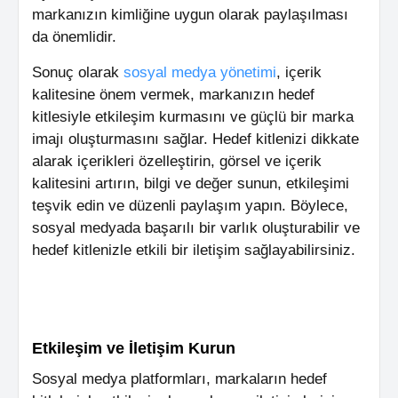
markanızın kimliğine uygun olarak paylaşılması
da önemlidir.
Sonuç olarak
sosyal medya yönetimi
, içerik
kalitesine önem vermek, markanızın hedef
kitlesiyle etkileşim kurmasını ve güçlü bir marka
imajı oluşturmasını sağlar. Hedef kitlenizi dikkate
alarak içerikleri özelleştirin, görsel ve içerik
kalitesini artırın, bilgi ve değer sunun, etkileşimi
teşvik edin ve düzenli paylaşım yapın. Böylece,
sosyal medyada başarılı bir varlık oluşturabilir ve
hedef kitlenizle etkili bir iletişim sağlayabilirsiniz.
Etkileşim ve İletişim Kurun
Sosyal medya platformları, markaların hedef