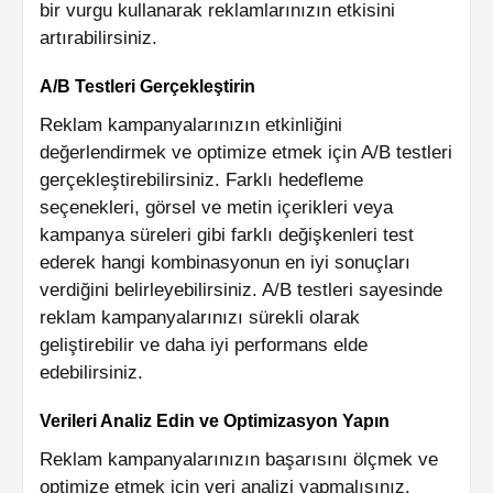
bir vurgu kullanarak reklamlarınızın etkisini
artırabilirsiniz.
A/B Testleri Gerçekleştirin
Reklam kampanyalarınızın etkinliğini
değerlendirmek ve optimize etmek için A/B testleri
gerçekleştirebilirsiniz. Farklı hedefleme
seçenekleri, görsel ve metin içerikleri veya
kampanya süreleri gibi farklı değişkenleri test
ederek hangi kombinasyonun en iyi sonuçları
verdiğini belirleyebilirsiniz. A/B testleri sayesinde
reklam kampanyalarınızı sürekli olarak
geliştirebilir ve daha iyi performans elde
edebilirsiniz.
Verileri Analiz Edin ve Optimizasyon Yapın
Reklam kampanyalarınızın başarısını ölçmek ve
optimize etmek için veri analizi yapmalısınız.