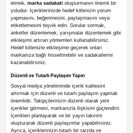
etmek,
marka sadakati
oluşturmanın önemli bir
yoludur. İçeriklerinizde hedef kitlenizin yorum
yapmasını, beğenmesini, paylaşmasını veya
etiketlemesini teşvik edin. Sorular sormak,
anketler düzenlemek, yarışmalar düzenlemek gibi
etkileşimi artıran yöntemleri kullanabilirsiniz.
Hedef kitlenizle etkileşime geçerek onları
markanıza bağlı hissettirebilir ve sadakatlerini
kazanabilirsiniz.
Düzenli ve Tutarlı Paylaşım Yapın
Sosyal medya yönetiminde içerik kalitesini
artırmak için düzenli ve tutarlı paylaşım yapmak
önemlidir. Takipçilerinizin düzenli olarak yeni
içerikler görmesi, markanızla ilişkisini güçlendirir.
İçerikleri planlayarak ve bir yayın takvimi
oluşturarak düzenli paylaşımlar yapabilirsiniz.
Ayrıca, içeriklerinizin tutarlı bir tarzda ve