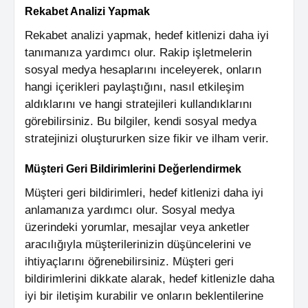
Rekabet Analizi Yapmak
Rekabet analizi yapmak, hedef kitlenizi daha iyi
tanımanıza yardımcı olur. Rakip işletmelerin
sosyal medya hesaplarını inceleyerek, onların
hangi içerikleri paylaştığını, nasıl etkileşim
aldıklarını ve hangi stratejileri kullandıklarını
görebilirsiniz. Bu bilgiler, kendi sosyal medya
stratejinizi oluştururken size fikir ve ilham verir.
Müşteri Geri Bildirimlerini Değerlendirmek
Müşteri geri bildirimleri, hedef kitlenizi daha iyi
anlamanıza yardımcı olur. Sosyal medya
üzerindeki yorumlar, mesajlar veya anketler
aracılığıyla müşterilerinizin düşüncelerini ve
ihtiyaçlarını öğrenebilirsiniz. Müşteri geri
bildirimlerini dikkate alarak, hedef kitlenizle daha
iyi bir iletişim kurabilir ve onların beklentilerine