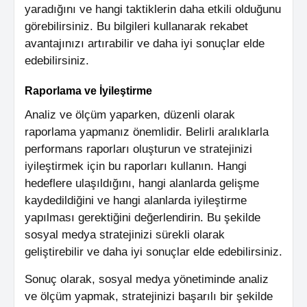
yaradığını ve hangi taktiklerin daha etkili olduğunu
görebilirsiniz. Bu bilgileri kullanarak rekabet
avantajınızı artırabilir ve daha iyi sonuçlar elde
edebilirsiniz.
Raporlama ve İyileştirme
Analiz ve ölçüm yaparken, düzenli olarak
raporlama yapmanız önemlidir. Belirli aralıklarla
performans raporları oluşturun ve stratejinizi
iyileştirmek için bu raporları kullanın. Hangi
hedeflere ulaşıldığını, hangi alanlarda gelişme
kaydedildiğini ve hangi alanlarda iyileştirme
yapılması gerektiğini değerlendirin. Bu şekilde
sosyal medya stratejinizi sürekli olarak
geliştirebilir ve daha iyi sonuçlar elde edebilirsiniz.
Sonuç olarak, sosyal medya yönetiminde analiz
ve ölçüm yapmak, stratejinizi başarılı bir şekilde