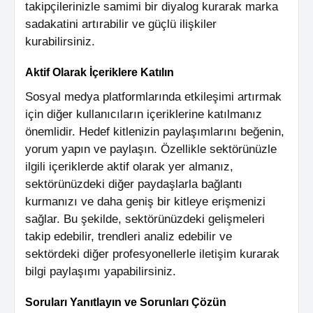
takipçilerinizle samimi bir diyalog kurarak marka
sadakatini artırabilir ve güçlü ilişkiler
kurabilirsiniz.
Aktif Olarak İçeriklere Katılın
Sosyal medya platformlarında etkileşimi artırmak
için diğer kullanıcıların içeriklerine katılmanız
önemlidir. Hedef kitlenizin paylaşımlarını beğenin,
yorum yapın ve paylaşın. Özellikle sektörünüzle
ilgili içeriklerde aktif olarak yer almanız,
sektörünüzdeki diğer paydaşlarla bağlantı
kurmanızı ve daha geniş bir kitleye erişmenizi
sağlar. Bu şekilde, sektörünüzdeki gelişmeleri
takip edebilir, trendleri analiz edebilir ve
sektördeki diğer profesyonellerle iletişim kurarak
bilgi paylaşımı yapabilirsiniz.
Soruları Yanıtlayın ve Sorunları Çözün