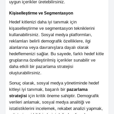
uygun içerikler üretebilirsiniz.
Kişiselleştirme ve Segmentasyon
Hedef kitlenizi daha iyi tanımak için
kişaselleştirme ve segmentasyon tekniklerini
kullanabilirsiniz. Sosyal medya platformları,
reklamları belirli demografik özelliklere, ilgi
alanlarına veya davranışlara dayalı olarak
hedeflemenizi sağlar. Bu sayede, farklı hedef kitle
gruplarına özelleştirilmiş içerikler sunabilir ve
daha etkili bir pazarlama stratejisi
oluşturabilirsiniz.
Sonuç olarak, sosyal medya yönetiminde hedef
kitleyi iyi tanımak, başarılı bir
pazarlama
stratejisi
için kritik öneme sahiptir. Demografik
verileri anlamak, sosyal medya analitiği ve
istatistiklerini incelemek, rekabet analizi yapmak,