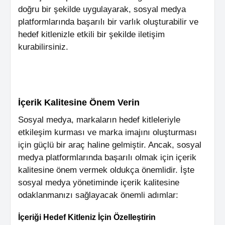
doğru bir şekilde uygulayarak, sosyal medya
platformlarında başarılı bir varlık oluşturabilir ve
hedef kitlenizle etkili bir şekilde iletişim
kurabilirsiniz.
İçerik Kalitesine Önem Verin
Sosyal medya, markaların hedef kitleleriyle
etkileşim kurması ve marka imajını oluşturması
için güçlü bir araç haline gelmiştir. Ancak, sosyal
medya platformlarında başarılı olmak için içerik
kalitesine önem vermek oldukça önemlidir. İşte
sosyal medya yönetiminde içerik kalitesine
odaklanmanızı sağlayacak önemli adımlar:
İçeriği Hedef Kitleniz İçin Özelleştirin