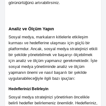
görünürlüğünü artırabilirsiniz.
Analiz ve Ölçüm Yapın
Sosyal medya, markaların kitlelerle etkileşim
kurması ve hedeflerine ulaşması için güçlü bir
platformdur. Ancak, sosyal medya stratejinizi etkili
bir şekilde yönetebilmek ve başarıyı ölçebilmek
için analiz ve ölçüm yapmanız gerekmektedir. İşte
sosyal medya yönetiminde analiz ve ölçüm
yapmanın önemi ve nasıl başarılı bir şekilde
uygulanabileceğiyle ilgili bazı ipuçları:
Hedeflerinizi Belirleyin
Sosyal medya stratejinizi yönetirken öncelikle
belirli hedefler belirlemeniz önemlidir. Hedefleriniz,