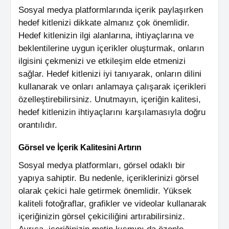
Sosyal medya platformlarında içerik paylaşırken
hedef kitlenizi dikkate almanız çok önemlidir.
Hedef kitlenizin ilgi alanlarına, ihtiyaçlarına ve
beklentilerine uygun içerikler oluşturmak, onların
ilgisini çekmenizi ve etkileşim elde etmenizi
sağlar. Hedef kitlenizi iyi tanıyarak, onların dilini
kullanarak ve onları anlamaya çalışarak içerikleri
özelleştirebilirsiniz. Unutmayın, içeriğin kalitesi,
hedef kitlenizin ihtiyaçlarını karşılamasıyla doğru
orantılıdır.
Görsel ve İçerik Kalitesini Artırın
Sosyal medya platformları, görsel odaklı bir
yapıya sahiptir. Bu nedenle, içeriklerinizi görsel
olarak çekici hale getirmek önemlidir. Yüksek
kaliteli fotoğraflar, grafikler ve videolar kullanarak
içeriğinizin görsel çekiciliğini artırabilirsiniz.