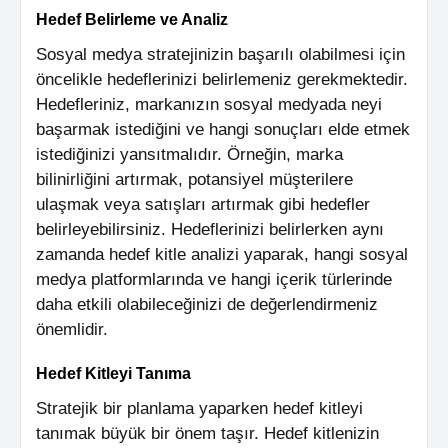
Hedef Belirleme ve Analiz
Sosyal medya stratejinizin başarılı olabilmesi için
öncelikle hedeflerinizi belirlemeniz gerekmektedir.
Hedefleriniz, markanızın sosyal medyada neyi
başarmak istediğini ve hangi sonuçları elde etmek
istediğinizi yansıtmalıdır. Örneğin, marka
bilinirliğini artırmak, potansiyel müşterilere
ulaşmak veya satışları artırmak gibi hedefler
belirleyebilirsiniz. Hedeflerinizi belirlerken aynı
zamanda hedef kitle analizi yaparak, hangi sosyal
medya platformlarında ve hangi içerik türlerinde
daha etkili olabileceğinizi de değerlendirmeniz
önemlidir.
Hedef Kitleyi Tanıma
Stratejik bir planlama yaparken hedef kitleyi
tanımak büyük bir önem taşır. Hedef kitlenizin