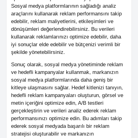
Sosyal medya platformlarının sağladığı analiz
araçlarını kullanarak reklam performansını takip
edebilir, reklam maliyetlerini, etkileşimleri ve
dönüşümleri değerlendirebilirsiniz. Bu verileri
kullanarak reklamlarınızı optimize edebilir, daha
iyi sonuçlar elde edebilir ve bütçenizi verimli bir
şekilde yönetebilirsiniz.
Sonuç olarak, sosyal medya yönetiminde reklam
ve hedefli kampanyalar kullanmak, markanızın
sosyal medya platformlarında daha geniş bir
kitleye ulaşmasını sağlar. Hedef kitlenizi tanıyın,
hedefli reklam kampanyaları oluşturun, görsel ve
metin içeriğini optimize edin, A/B testleri
gerçekleştirin ve verileri analiz ederek reklam
performansınızı optimize edin. Bu adımları takip
ederek sosyal medyada başarılı bir reklam
stratejisi oluşturabilir ve markanızın