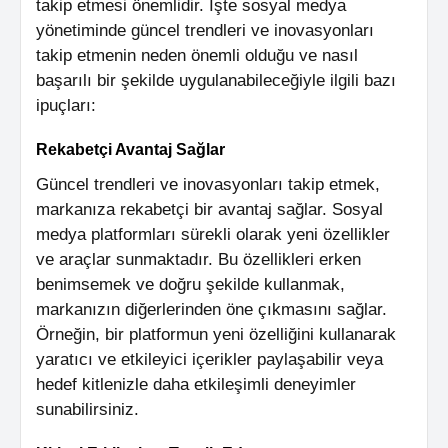
takip etmesi önemlidir. İşte sosyal medya
yönetiminde güncel trendleri ve inovasyonları
takip etmenin neden önemli olduğu ve nasıl
başarılı bir şekilde uygulanabileceğiyle ilgili bazı
ipuçları:
Rekabetçi Avantaj Sağlar
Güncel trendleri ve inovasyonları takip etmek,
markanıza rekabetçi bir avantaj sağlar. Sosyal
medya platformları sürekli olarak yeni özellikler
ve araçlar sunmaktadır. Bu özellikleri erken
benimsemek ve doğru şekilde kullanmak,
markanızın diğerlerinden öne çıkmasını sağlar.
Örneğin, bir platformun yeni özelliğini kullanarak
yaratıcı ve etkileyici içerikler paylaşabilir veya
hedef kitlenizle daha etkileşimli deneyimler
sunabilirsiniz.