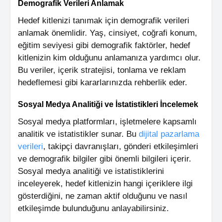
Demografik Verileri Anlamak
Hedef kitlenizi tanımak için demografik verileri
anlamak önemlidir. Yaş, cinsiyet, coğrafi konum,
eğitim seviyesi gibi demografik faktörler, hedef
kitlenizin kim olduğunu anlamanıza yardımcı olur.
Bu veriler, içerik stratejisi, tonlama ve reklam
hedeflemesi gibi kararlarınızda rehberlik eder.
Sosyal Medya Analitiği ve İstatistikleri İncelemek
Sosyal medya platformları, işletmelere kapsamlı
analitik ve istatistikler sunar. Bu
dijital pazarlama
verileri
, takipçi davranışları, gönderi etkileşimleri
ve demografik bilgiler gibi önemli bilgileri içerir.
Sosyal medya analitiği ve istatistiklerini
inceleyerek, hedef kitlenizin hangi içeriklere ilgi
gösterdiğini, ne zaman aktif olduğunu ve nasıl
etkileşimde bulunduğunu anlayabilirsiniz.