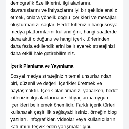
demografik özelliklerini, ilgi alanlarını,
davranışlarını ve ihtiyaçlarını iyi bir şekilde analiz
etmek, onlara yönelik doğru içerikleri ve mesajları
oluşturmanızı sağlar. Hedef kitlenizin hangi sosyal
medya platformlarını kullandığını, hangi saatlerde
daha aktif olduğunu ve hangi içerik türlerinden
daha fazla etkilendiklerini belirleyerek stratejinizi
daha etkili hale getirebilirsiniz.
İçerik Planlama ve Yayınlama
Sosyal medya stratejinizin temel unsurlarından
biri, düzenli ve değerli içerikler üretmek ve
paylaşmaktır. İçerik planlamanızı yaparken, hedef
kitlenizin ilgi alanlarına ve ihtiyaçlarına uygun
içerikleri belirlemek önemlidir. Farklı içerik türleri
kullanarak çeşitlilik sağlayabilirsiniz, örneğin blog
yazıları, infografikler, videolar veya kullanıcıların
katılımını teşvik eden yarışmalar gibi.