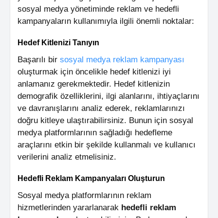
sosyal medya yönetiminde reklam ve hedefli
kampanyaların kullanımıyla ilgili önemli noktalar:
Hedef Kitlenizi Tanıyın
Başarılı bir
sosyal medya reklam kampanyası
oluşturmak için öncelikle hedef kitlenizi iyi
anlamanız gerekmektedir. Hedef kitlenizin
demografik özelliklerini, ilgi alanlarını, ihtiyaçlarını
ve davranışlarını analiz ederek, reklamlarınızı
doğru kitleye ulaştırabilirsiniz. Bunun için sosyal
medya platformlarının sağladığı hedefleme
araçlarını etkin bir şekilde kullanmalı ve kullanıcı
verilerini analiz etmelisiniz.
Hedefli Reklam Kampanyaları Oluşturun
Sosyal medya platformlarının reklam
hizmetlerinden yararlanarak
hedefli reklam