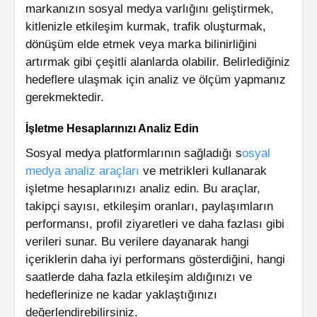
markanızın sosyal medya varlığını geliştirmek,
kitlenizle etkileşim kurmak, trafik oluşturmak,
dönüşüm elde etmek veya marka bilinirliğini
artırmak gibi çeşitli alanlarda olabilir. Belirlediğiniz
hedeflere ulaşmak için analiz ve ölçüm yapmanız
gerekmektedir.
İşletme Hesaplarınızı Analiz Edin
Sosyal medya platformlarının sağladığı s
osyal
medya analiz araçları
ve metrikleri kullanarak
işletme hesaplarınızı analiz edin. Bu araçlar,
takipçi sayısı, etkileşim oranları, paylaşımların
performansı, profil ziyaretleri ve daha fazlası gibi
verileri sunar. Bu verilere dayanarak hangi
içeriklerin daha iyi performans gösterdiğini, hangi
saatlerde daha fazla etkileşim aldığınızı ve
hedeflerinize ne kadar yaklaştığınızı
değerlendirebilirsiniz.