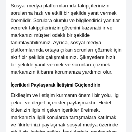
Sosyal medya platformlarında takipçilerinizin
sorularına hızlı ve etkili bir şekilde yanıt vermek
önemlidir. Sorulara olumlu ve bilgilendirici yanıtlar
vererek takipçilerinizin güvenini kazanabilir ve
markanızı müşteri odaklı bir şekilde
tanımlayabilirsiniz. Ayrıca, sosyal medya
platformlarında ortaya çıkan sorunları çözmek için
aktif bir şekilde çalışmalısınız. Şikayetlere hızlı
bir şekilde yanıt vermek ve sorunları çözmek
markanızın itibarını korumanıza yardımcı olur.
İçerikleri Paylaşarak İletişimi Güçlendirin
Etkileşim ve iletişim kurmanın önemli bir yolu, ilgi
çekici ve değerli içerikler paylaşmaktır. Hedef
kitlenizin ilgisini çeken içerikler üretmek,
markanızla ilgili konularda tartışmalara katılmak
ve fikirlerinizi paylaşmak sosyal medya üzerinde