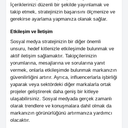
İçeriklerinizi düzenli bir şekilde yayınlamak ve
takip etmek, stratejinizin başarısını ölçmenize ve
gerekirse ayarlama yapmanıza olanak sağlar.
Etkileşim ve İletişim
Sosyal medya stratejinizin bir diğer önemli
unsuru, hedef kitlenizle etkileşimde bulunmak ve
aktif iletişim sağlamaktır. Takipçilerinizin
yorumlarına, mesajlarına ve sorularına yanıt
vermek, onlarla etkileşimde bulunmak markanızın
güvenilirliğini artırır. Ayrıca, influencerlarla işbirliği
yaparak veya sektördeki diğer markalarla ortak
projeler geliştirerek daha geniş bir kitleye
ulaşabilirsiniz. Sosyal medyada gerçek zamanlı
olarak trendlere ve konuşmalara dahil olmak da
markanızın görünürlüğünü artırmanıza yardımcı
olacaktır.