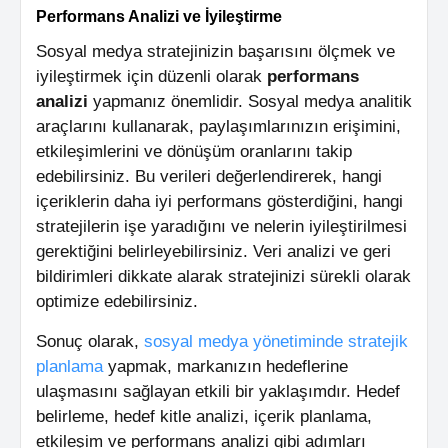
Performans Analizi ve İyileştirme
Sosyal medya stratejinizin başarısını ölçmek ve
iyileştirmek için düzenli olarak
performans
analizi
yapmanız önemlidir. Sosyal medya analitik
araçlarını kullanarak, paylaşımlarınızın erişimini,
etkileşimlerini ve dönüşüm oranlarını takip
edebilirsiniz. Bu verileri değerlendirerek, hangi
içeriklerin daha iyi performans gösterdiğini, hangi
stratejilerin işe yaradığını ve nelerin iyileştirilmesi
gerektiğini belirleyebilirsiniz. Veri analizi ve geri
bildirimleri dikkate alarak stratejinizi sürekli olarak
optimize edebilirsiniz.
Sonuç olarak,
sosyal medya yönetiminde stratejik
planlama
yapmak, markanızın hedeflerine
ulaşmasını sağlayan etkili bir yaklaşımdır. Hedef
belirleme, hedef kitle analizi, içerik planlama,
etkileşim ve performans analizi gibi adımları