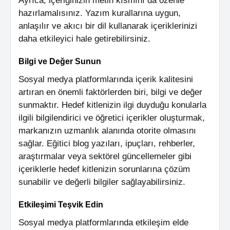
Ayrıca, içeriğinizin metin kısmını da özenle
hazırlamalısınız. Yazım kurallarına uygun,
anlaşılır ve akıcı bir dil kullanarak içeriklerinizi
daha etkileyici hale getirebilirsiniz.
Bilgi ve Değer Sunun
Sosyal medya platformlarında içerik kalitesini
artıran en önemli faktörlerden biri, bilgi ve değer
sunmaktır. Hedef kitlenizin ilgi duyduğu konularla
ilgili bilgilendirici ve öğretici içerikler oluşturmak,
markanızın uzmanlık alanında otorite olmasını
sağlar. Eğitici blog yazıları, ipuçları, rehberler,
araştırmalar veya sektörel güncellemeler gibi
içeriklerle hedef kitlenizin sorunlarına çözüm
sunabilir ve değerli bilgiler sağlayabilirsiniz.
Etkileşimi Teşvik Edin
Sosyal medya platformlarında etkileşim elde