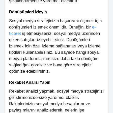
şekillendirmenize yardımcı olacaktır.
Dönüşümleri İzleyin
Sosyal medya stratejinizin başarısını ölçmek için
dönüşümleri izlemek önemlidir. Örneğin, bir
e-
ticaret
işletmesiyseniz, sosyal medya üzerinden
gelen satışları izleyebilirsiniz. Dönüşümleri
izlemek için özel izleme bağlantıları veya izleme
kodları kullanabilirsiniz. Bu sayede hangi sosyal
medya platformlarının size daha fazla dönüşüm
sağladığını görebilir ve buna göre stratejinizi
optimize edebilirsiniz.
Rekabet Analizi Yapın
Rekabet analizi yapmak, sosyal medya stratejinizi
geliştirmenizde size yardımcı olabilir.
Rakiplerinizin sosyal medya hesaplarını ve
paylaşımlarını analiz ederek, nelerin işe