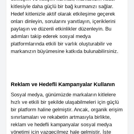
kitlesiyle daha güçlü bir bağ kurmanızı sağlar.
Hedef kitlenizle aktif olarak etkileşime geçerek
onları dinleyin, sorularını yanıtlayın, içeriklerini
paylaşın ve düzenli etkinlikler düzenleyin. Bu
adımları takip ederek sosyal medya
platformlarında etkili bir varlık oluşturabilir ve
markanızın büyümesine katkıda bulunabilirsiniz.
Reklam ve Hedefli Kampanyalar Kullanın
Sosyal medya, günümüzde markaların kitlelere
hızlı ve etkili bir şekilde ulaşabilmeleri için güçlü
bir platform haline gelmiştir. Ancak, organik erişim
sınırlamaları ve rekabetin artmasıyla birlikte,
reklam ve hedefli kampanyalar sosyal medya
yönetimi için vazgeçilmez hale gelmiştir. İşte