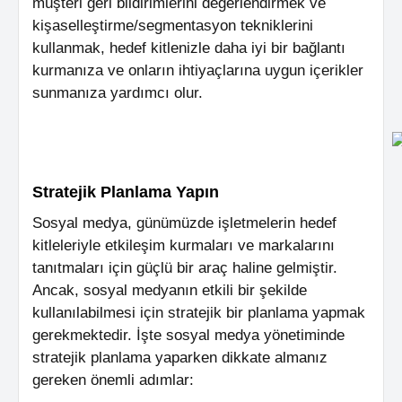
müşteri geri bildirimlerini değerlendirmek ve
kişaselleştirme/segmentasyon tekniklerini
kullanmak, hedef kitlenizle daha iyi bir bağlantı
kurmanıza ve onların ihtiyaçlarına uygun içerikler
sunmanıza yardımcı olur.
Stratejik Planlama Yapın
Sosyal medya, günümüzde işletmelerin hedef
kitleleriyle etkileşim kurmaları ve markalarını
tanıtmaları için güçlü bir araç haline gelmiştir.
Ancak, sosyal medyanın etkili bir şekilde
kullanılabilmesi için stratejik bir planlama yapmak
gerekmektedir. İşte sosyal medya yönetiminde
stratejik planlama yaparken dikkate almanız
gereken önemli adımlar: