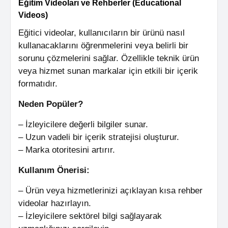
Eğitim Videoları ve Rehberler (Educational
Videos)
Eğitici videolar, kullanıcıların bir ürünü nasıl
kullanacaklarını öğrenmelerini veya belirli bir
sorunu çözmelerini sağlar. Özellikle teknik ürün
veya hizmet sunan markalar için etkili bir içerik
formatıdır.
Neden Popüler?
– İzleyicilere değerli bilgiler sunar.
– Uzun vadeli bir içerik stratejisi oluşturur.
– Marka otoritesini artırır.
Kullanım Önerisi:
– Ürün veya hizmetlerinizi açıklayan kısa rehber
videolar hazırlayın.
– İzleyicilere sektörel bilgi sağlayarak