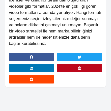
içerikler ve kullanıcı tarafından oluşturulan
videolar gibi formatlar, 2024’te en çok ilgi gören
video formatları arasında yer alıyor. Hangi formatı
seçerseniz seçin, izleyicilerinize değer sunmayı
ve onların dikkatini çekmeyi unutmayın. Başarılı
bir video stratejisi ile hem marka bilinirliğinizi
artırabilir hem de hedef kitlenizle daha derin
bağlar kurabilirsiniz.