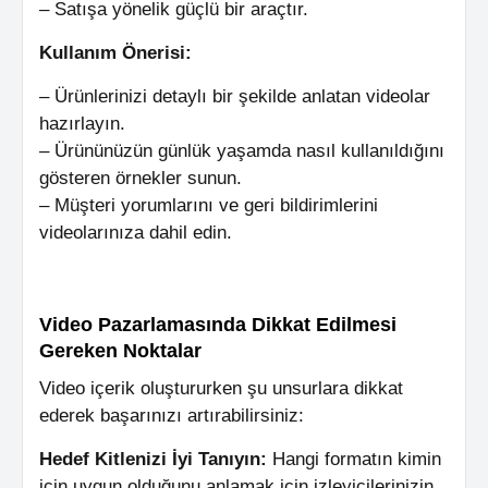
– Satışa yönelik güçlü bir araçtır.
Kullanım Önerisi:
– Ürünlerinizi detaylı bir şekilde anlatan videolar
hazırlayın.
– Ürününüzün günlük yaşamda nasıl kullanıldığını
gösteren örnekler sunun.
– Müşteri yorumlarını ve geri bildirimlerini
videolarınıza dahil edin.
Video Pazarlamasında Dikkat Edilmesi
Gereken Noktalar
Video içerik oluştururken şu unsurlara dikkat
ederek başarınızı artırabilirsiniz:
Hedef Kitlenizi İyi Tanıyın:
Hangi formatın kimin
için uygun olduğunu anlamak için izleyicilerinizin