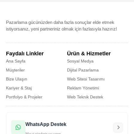
Pazarlama gücünüzden daha fazla sonuçlar elde etmek
istiyorsanız, yeni partneriniz olmak için fazlasıyla hazırız!
Faydalı Linkler
Ürün & Hizmetler
Ana Sayfa
Sosyal Medya
Müşteriler
Dijital Pazarlama
Bize Ulaşın
Web Sitesi Tasarımı
Kariyer & Staj
Reklam Yönetimi
Portfolyo & Projeler
Web Teknik Destek
WhatsApp Destek