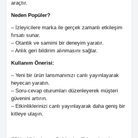
araçtır.
Neden Popüler?
– İzleyicilere marka ile gerçek zamanlı etkileşim
fırsatı sunar.
– Otantik ve samimi bir deneyim yaratır.
– Anlık geri bildirim alınmasını sağlar.
Kullanım Önerisi:
– Yeni bir ürün lansmanınızı canlı yayınlayarak
heyecan yaratın.
– Soru-cevap oturumları düzenleyerek müşteri
güvenini artırın.
– Etkinliklerinizi canlı yayınlayarak daha geniş bir
kitleye ulaşın.