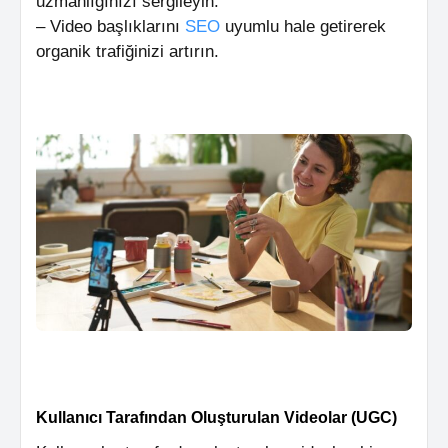
uzmanlığınızı sergileyin.
– Video başlıklarını
SEO
uyumlu hale getirerek
organik trafiğinizi artırın.
Kullanıcı Tarafından Oluşturulan Videolar (UGC)