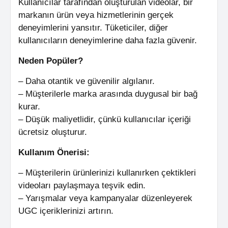
Kullanıcılar tarafından oluşturulan videolar, bir
markanın ürün veya hizmetlerinin gerçek
deneyimlerini yansıtır. Tüketiciler, diğer
kullanıcıların deneyimlerine daha fazla güvenir.
Neden Popüler?
– Daha otantik ve güvenilir algılanır.
– Müşterilerle marka arasında duygusal bir bağ
kurar.
– Düşük maliyetlidir, çünkü kullanıcılar içeriği
ücretsiz oluşturur.
Kullanım Önerisi:
– Müşterilerin ürünlerinizi kullanırken çektikleri
videoları paylaşmaya teşvik edin.
– Yarışmalar veya kampanyalar düzenleyerek
UGC içeriklerinizi artırın.