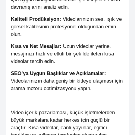
davranışlarını analiz edin.
Kaliteli Prodüksiyon:
Videolarınızın ses, ışık ve
görsel kalitesinin profesyonel olduğundan emin
olun.
Kısa ve Net Mesajlar:
Uzun videolar yerine,
mesajınızı hızlı ve etkili bir şekilde ileten kısa
videolar tercih edin.
SEO’ya Uygun Başlıklar ve Açıklamalar:
Videolarınızın daha geniş bir kitleye ulaşması için
arama motoru optimizasyonu yapın.
Video içerik pazarlaması, küçük işletmelerden
büyük markalara kadar herkes için güçlü bir
araçtır. Kısa videolar, canlı yayınlar, eğitici