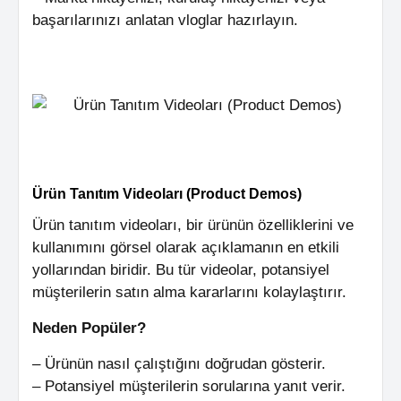
başarılarınızı anlatan vloglar hazırlayın.
Ürün Tanıtım Videoları (Product Demos)
Ürün tanıtım videoları, bir ürünün özelliklerini ve
kullanımını görsel olarak açıklamanın en etkili
yollarından biridir. Bu tür videolar, potansiyel
müşterilerin satın alma kararlarını kolaylaştırır.
Neden Popüler?
– Ürünün nasıl çalıştığını doğrudan gösterir.
– Potansiyel müşterilerin sorularına yanıt verir.