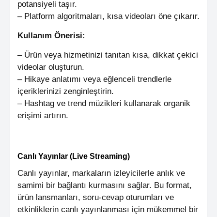
potansiyeli taşır.
– Platform algoritmaları, kısa videoları öne çıkarır.
Kullanım Önerisi:
– Ürün veya hizmetinizi tanıtan kısa, dikkat çekici
videolar oluşturun.
– Hikaye anlatımı veya eğlenceli trendlerle
içeriklerinizi zenginleştirin.
– Hashtag ve trend müzikleri kullanarak organik
erişimi artırın.
Canlı Yayınlar (Live Streaming)
Canlı yayınlar, markaların izleyicilerle anlık ve
samimi bir bağlantı kurmasını sağlar. Bu format,
ürün lansmanları, soru-cevap oturumları ve
etkinliklerin canlı yayınlanması için mükemmel bir