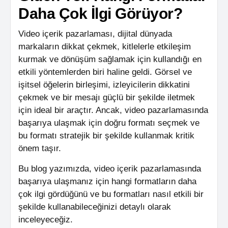
Daha Çok İlgi Görüyor?
Video içerik pazarlaması, dijital dünyada
markaların dikkat çekmek, kitlelerle etkileşim
kurmak ve dönüşüm sağlamak için kullandığı en
etkili yöntemlerden biri haline geldi. Görsel ve
işitsel öğelerin birleşimi, izleyicilerin dikkatini
çekmek ve bir mesajı güçlü bir şekilde iletmek
için ideal bir araçtır. Ancak, video pazarlamasında
başarıya ulaşmak için doğru formatı seçmek ve
bu formatı stratejik bir şekilde kullanmak kritik
önem taşır.
Bu blog yazımızda, video içerik pazarlamasında
başarıya ulaşmanız için hangi formatların daha
çok ilgi gördüğünü ve bu formatları nasıl etkili bir
şekilde kullanabileceğinizi detaylı olarak
inceleyeceğiz.